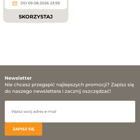
DO 09.08.2026 23:59
SKORZYSTAJ
Newsletter
Nie chcesz przegapić najlepszych promocji? Zapisz się
do naszego newslettera i zacznij oszczędzać!