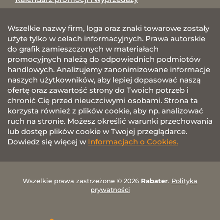
Wszelkie nazwy firm, loga oraz znaki towarowe zostały
użyte tylko w celach informacyjnych. Prawa autorskie
do grafik zamieszczonych w materiałach
promocyjnych należą do odpowiednich podmiotów
handlowych. Analizujemy zanonimizowane informacje
naszych użytkowników, aby lepiej dopasować naszą
ofertę oraz zawartość strony do Twoich potrzeb i
chronić Cię przed nieuczciwymi osobami. Strona ta
korzysta również z plików cookie, aby np. analizować
ruch na stronie. Możesz określić warunki przechowania
lub dostęp plików cookie w Twojej przeglądarce.
Dowiedz się więcej w
Informacjach o Cookies.
Wszelkie prawa zastrzeżone © 2026
Rabater
.
Polityka
prywatności