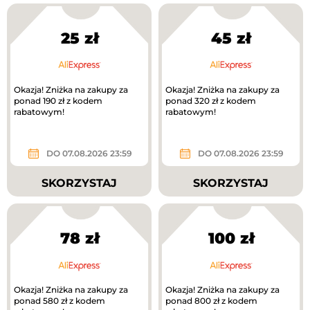
25 zł
45 zł
Okazja! Zniżka na zakupy za
Okazja! Zniżka na zakupy za
ponad 190 zł z kodem
ponad 320 zł z kodem
rabatowym!
rabatowym!
DO 07.08.2026 23:59
DO 07.08.2026 23:59
SKORZYSTAJ
SKORZYSTAJ
78 zł
100 zł
Okazja! Zniżka na zakupy za
Okazja! Zniżka na zakupy za
ponad 580 zł z kodem
ponad 800 zł z kodem