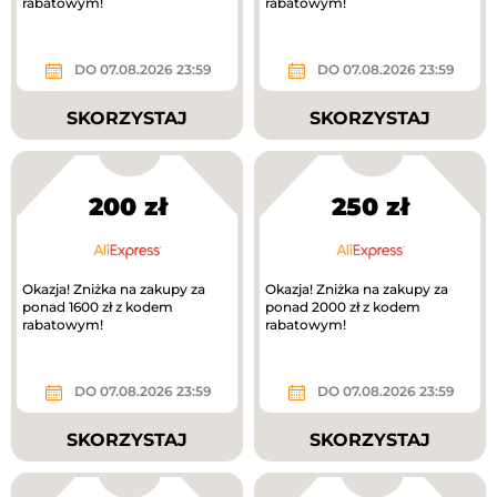
rabatowym!
rabatowym!
DO 07.08.2026 23:59
DO 07.08.2026 23:59
SKORZYSTAJ
SKORZYSTAJ
200 zł
250 zł
Okazja! Zniżka na zakupy za
Okazja! Zniżka na zakupy za
ponad 1600 zł z kodem
ponad 2000 zł z kodem
rabatowym!
rabatowym!
DO 07.08.2026 23:59
DO 07.08.2026 23:59
SKORZYSTAJ
SKORZYSTAJ