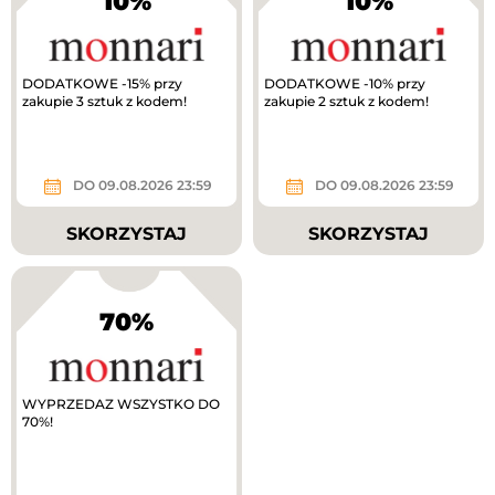
10%
10%
DODATKOWE -15% przy
DODATKOWE -10% przy
zakupie 3 sztuk z kodem!
zakupie 2 sztuk z kodem!
DO 09.08.2026 23:59
DO 09.08.2026 23:59
SKORZYSTAJ
SKORZYSTAJ
70%
WYPRZEDAZ WSZYSTKO DO
70%!