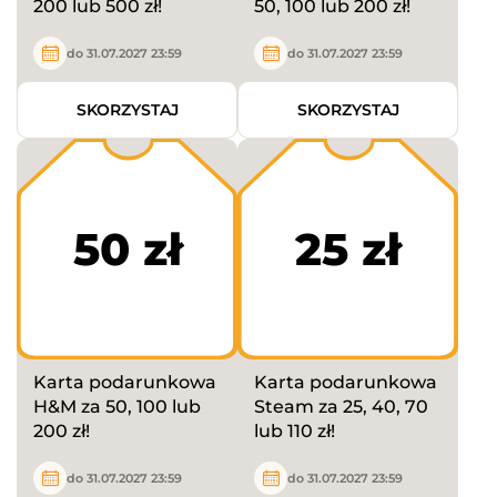
200 lub 500 zł!
50, 100 lub 200 zł!
do 31.07.2027 23:59
do 31.07.2027 23:59
SKORZYSTAJ
SKORZYSTAJ
50 zł
25 zł
Karta podarunkowa
Karta podarunkowa
H&M za 50, 100 lub
Steam za 25, 40, 70
200 zł!
lub 110 zł!
do 31.07.2027 23:59
do 31.07.2027 23:59