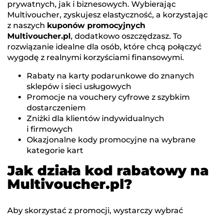
prywatnych, jak i biznesowych. Wybierając
Multivoucher, zyskujesz elastyczność, a korzystając
z naszych
kuponów promocyjnych
Multivoucher.pl
, dodatkowo oszczędzasz. To
rozwiązanie idealne dla osób, które chcą połączyć
wygodę z realnymi korzyściami finansowymi.
Rabaty na karty podarunkowe do znanych
sklepów i sieci usługowych
Promocje na vouchery cyfrowe z szybkim
dostarczeniem
Zniżki dla klientów indywidualnych
i firmowych
Okazjonalne kody promocyjne na wybrane
kategorie kart
Jak działa kod rabatowy na
Multivoucher.pl?
Aby skorzystać z promocji, wystarczy wybrać