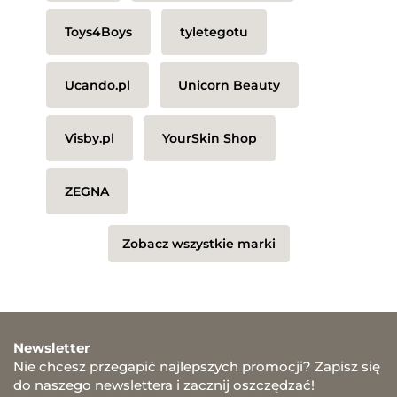
Toys4Boys
tyletegotu
Ucando.pl
Unicorn Beauty
Visby.pl
YourSkin Shop
ZEGNA
Zobacz wszystkie marki
Newsletter
Nie chcesz przegapić najlepszych promocji? Zapisz się
do naszego newslettera i zacznij oszczędzać!