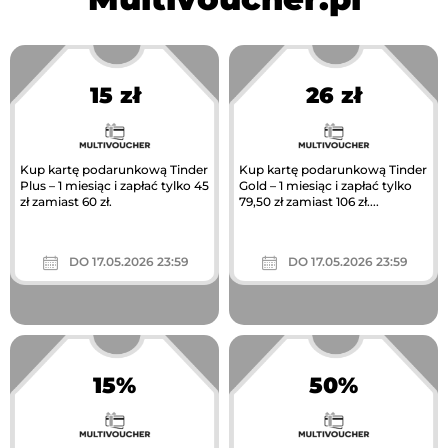
15 zł
26 zł
Kup kartę podarunkową Tinder
Kup kartę podarunkową Tinder
Plus – 1 miesiąc i zapłać tylko 45
Gold – 1 miesiąc i zapłać tylko
zł zamiast 60 zł.
79,50 zł zamiast 106 zł....
DO 17.05.2026 23:59
DO 17.05.2026 23:59
15%
50%