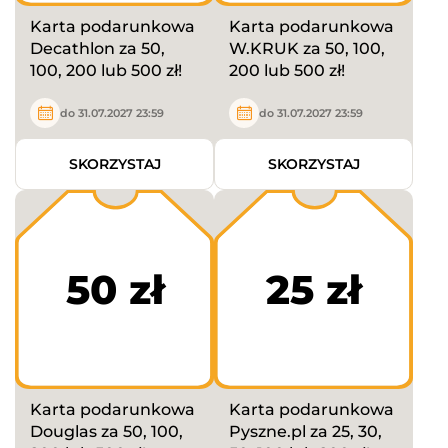
Karta podarunkowa
Karta podarunkowa
Decathlon za 50,
W.KRUK za 50, 100,
100, 200 lub 500 zł!
200 lub 500 zł!
do 31.07.2027 23:59
do 31.07.2027 23:59
SKORZYSTAJ
SKORZYSTAJ
50 zł
25 zł
Karta podarunkowa
Karta podarunkowa
Douglas za 50, 100,
Pyszne.pl za 25, 30,