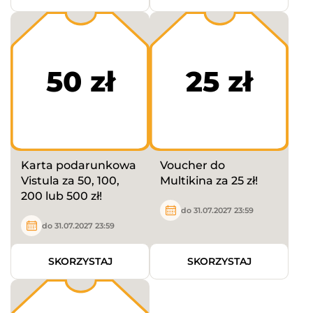
50 zł
25 zł
Karta podarunkowa
Voucher do
Vistula za 50, 100,
Multikina za 25 zł!
200 lub 500 zł!
do 31.07.2027 23:59
do 31.07.2027 23:59
SKORZYSTAJ
SKORZYSTAJ