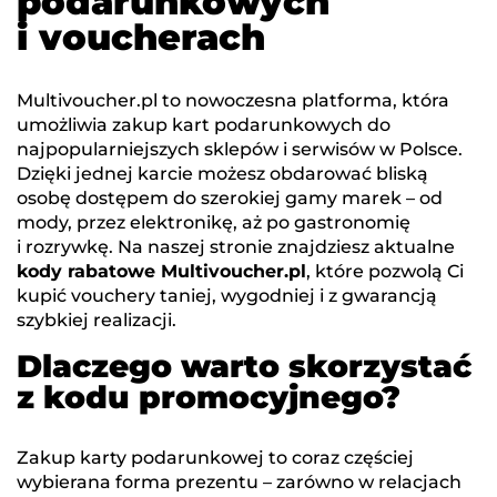
podarunkowych
i voucherach
Multivoucher.pl to nowoczesna platforma, która
umożliwia zakup kart podarunkowych do
najpopularniejszych sklepów i serwisów w Polsce.
Dzięki jednej karcie możesz obdarować bliską
osobę dostępem do szerokiej gamy marek – od
mody, przez elektronikę, aż po gastronomię
i rozrywkę. Na naszej stronie znajdziesz aktualne
kody rabatowe Multivoucher.pl
, które pozwolą Ci
kupić vouchery taniej, wygodniej i z gwarancją
szybkiej realizacji.
Dlaczego warto skorzystać
z kodu promocyjnego?
Zakup karty podarunkowej to coraz częściej
wybierana forma prezentu – zarówno w relacjach