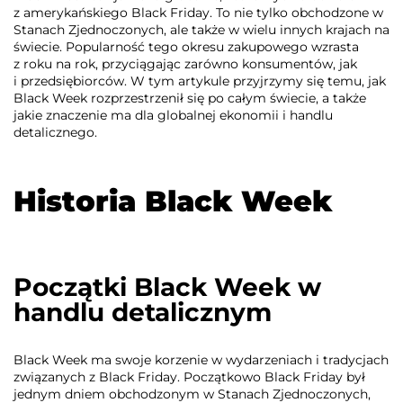
z amerykańskiego Black Friday. To nie tylko obchodzone w
Stanach Zjednoczonych, ale także w wielu innych krajach na
świecie. Popularność tego okresu zakupowego wzrasta
z roku na rok, przyciągając zarówno konsumentów, jak
i przedsiębiorców. W tym artykule przyjrzymy się temu, jak
Black Week rozprzestrzenił się po całym świecie, a także
jakie znaczenie ma dla globalnej ekonomii i handlu
detalicznego.
Historia Black Week
Początki Black Week w
handlu detalicznym
Black Week ma swoje korzenie w wydarzeniach i tradycjach
związanych z Black Friday. Początkowo Black Friday był
jednym dniem obchodzonym w Stanach Zjednoczonych,