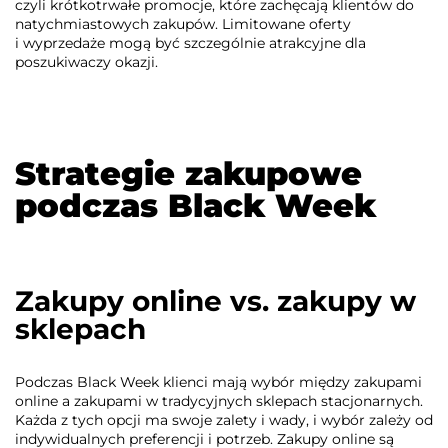
czyli krótkotrwałe promocje, które zachęcają klientów do
natychmiastowych zakupów. Limitowane oferty
i wyprzedaże mogą być szczególnie atrakcyjne dla
poszukiwaczy okazji.
Strategie zakupowe
podczas Black Week
Zakupy online vs. zakupy w
sklepach
Podczas Black Week klienci mają wybór między zakupami
online a zakupami w tradycyjnych sklepach stacjonarnych.
Każda z tych opcji ma swoje zalety i wady, i wybór zależy od
indywidualnych preferencji i potrzeb. Zakupy online są