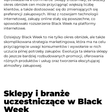
okres obniżek cen może przyciągnąć większą liczbę
klientów, a także dostosować się do zmieniających się
preferencji zakupowych. Wraz z rozwojem technologii
internetowej, zakupy online stały się powszechne, co
spowodowało rozszerzenie Black Week na platformy
internetowe.
Dzisiejszy Black Week to nie tylko okres obniżek, ale także
skomplikowana strategia marketingowa, która ma na celu
przyciągnięcie uwagi konsumentów i wywołanie w nich
uczucia pilnej potrzeby zakupów. Ewolucja ta skłania sklepy
do jeszcze bardziej rozbudowanych promocji, oferowania
różnych produktów i usług oraz tworzenia ekscytującej
atmosfery zakupowej.
Sklepy i branże
uczestniczące w Black
Week