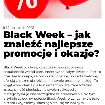
2 listopada 2023
Black Week – jak
znaleźć najlepsze
promocje i okazje?
Black Week to okres, który zyskuje coraz większą
popularność wśród konsumentów na całym świecie. Jest to
czas, kiedy sklepy, zarówno stacjonarne, jak i internetowe,
oferują znaczne obniżki cen na swoje produkty i usługi. To
wyjątkowa okazja dla konsumentów, aby zaoszczędzić
znaczną ilość pieniędzy na swoich zakupach,
dlatego zyskuje ona szczególne zainteresowanie. W tym
artykule zgłębimy pojęcie Black Week, przyjrzymy się jego
historii i wyjaśnimy, dlaczego stał się on ważnym