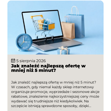
5 sierpnia 2026
Jak znaleźć najlepszą ofertę w
mniej niż 5 minut?
Jak znaleźć najlepszą ofertę w mniej niż 5 minut?
W czasach, gdy niemal każdy sklep internetowy
organizuje promocje, wyprzedaże i sezonowe akcje
rabatowe, znalezienie najkorzystniejszej ceny może
wydawać się trudniejsze niż kiedykolwiek. Na
szczęście istnieją sprawdzone sposoby, dzięki
którym szybko porównasz oferty, wykorzystasz