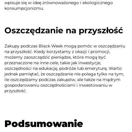
wpisuje się w ideę zrównoważonego i ekologicznego
konsumpcjonizmu.
Oszczędzanie na przyszłość
Zakupy podczas Black Week mogą pomóc w oszczędzaniu
na przyszłość. Kiedy korzystamy z okazji i promocji,
możemy zaoszczędzić pieniądze, które mogą być
przeznaczone na inne cele, takie jak inwestycje,
oszczędności na edukację, podróże lub emeryturę. Warto
jednak pamiętać, że oszczędzanie nie polega tylko na tym,
ile oszczędzamy podczas zakupów, ale także na mądrym
gospodarowaniu oszczędnościami i inwestowaniu w
przyszłość.
Podsumowanie