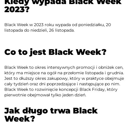
Kiedy wypada Black Week
2023?
Black Week w 2023 roku wypada od poniedziałku, 20
listopada do niedzieli, 26 listopada.
Co to jest Black Week?
Black Week to okres intensywnych promocji i obniżek cen,
który ma miejsce na ogół na przełomie listopada i grudnia.
Jest to dłuższy okres zakupowy, który w praktyce obejmuje
cały tydzień oraz dni poprzedzające i następujące po nim.
Black Week to rozwinięcie koncepcji Black Friday, który
pierwotnie obejmował tylko jeden dzień.
Jak długo trwa Black
Week?