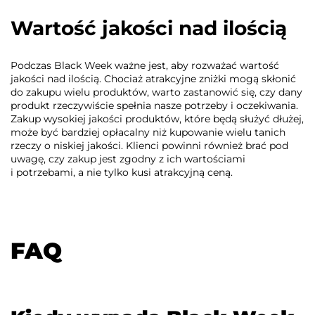
Wartość jakości nad ilością
Podczas Black Week ważne jest, aby rozważać wartość
jakości nad ilością. Chociaż atrakcyjne zniżki mogą skłonić
do zakupu wielu produktów, warto zastanowić się, czy dany
produkt rzeczywiście spełnia nasze potrzeby i oczekiwania.
Zakup wysokiej jakości produktów, które będą służyć dłużej,
może być bardziej opłacalny niż kupowanie wielu tanich
rzeczy o niskiej jakości. Klienci powinni również brać pod
uwagę, czy zakup jest zgodny z ich wartościami
i potrzebami, a nie tylko kusi atrakcyjną ceną.
FAQ