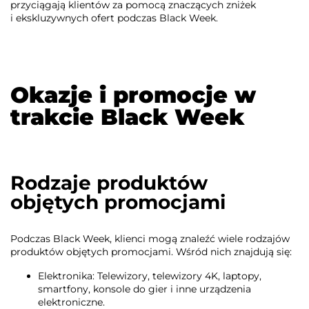
przyciągają klientów za pomocą znaczących zniżek
i ekskluzywnych ofert podczas Black Week.
Okazje i promocje w
trakcie Black Week
Rodzaje produktów
objętych promocjami
Podczas Black Week, klienci mogą znaleźć wiele rodzajów
produktów objętych promocjami. Wśród nich znajdują się:
Elektronika: Telewizory, telewizory 4K, laptopy,
smartfony, konsole do gier i inne urządzenia
elektroniczne.