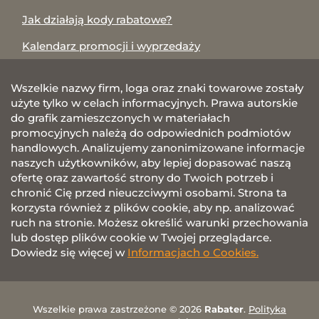
Jak działają kody rabatowe?
Kalendarz promocji i wyprzedaży
Wszelkie nazwy firm, loga oraz znaki towarowe zostały
użyte tylko w celach informacyjnych. Prawa autorskie
do grafik zamieszczonych w materiałach
promocyjnych należą do odpowiednich podmiotów
handlowych. Analizujemy zanonimizowane informacje
naszych użytkowników, aby lepiej dopasować naszą
ofertę oraz zawartość strony do Twoich potrzeb i
chronić Cię przed nieuczciwymi osobami. Strona ta
korzysta również z plików cookie, aby np. analizować
ruch na stronie. Możesz określić warunki przechowania
lub dostęp plików cookie w Twojej przeglądarce.
Dowiedz się więcej w
Informacjach o Cookies.
Wszelkie prawa zastrzeżone © 2026
Rabater
.
Polityka