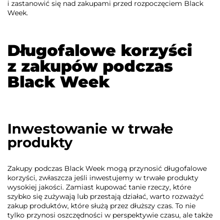
i zastanowić się nad zakupami przed rozpoczęciem Black
Week.
Długofalowe korzyści
z zakupów podczas
Black Week
Inwestowanie w trwałe
produkty
Zakupy podczas Black Week mogą przynosić długofalowe
korzyści, zwłaszcza jeśli inwestujemy w trwałe produkty
wysokiej jakości. Zamiast kupować tanie rzeczy, które
szybko się zużywają lub przestają działać, warto rozważyć
zakup produktów, które służą przez dłuższy czas. To nie
tylko przynosi oszczędności w perspektywie czasu, ale także