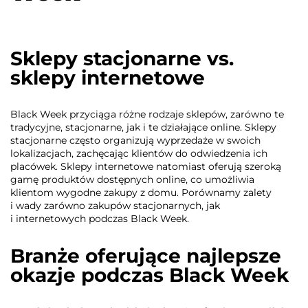
Sklepy stacjonarne vs.
sklepy internetowe
Black Week przyciąga różne rodzaje sklepów, zarówno te
tradycyjne, stacjonarne, jak i te działające online. Sklepy
stacjonarne często organizują wyprzedaże w swoich
lokalizacjach, zachęcając klientów do odwiedzenia ich
placówek. Sklepy internetowe natomiast oferują szeroką
gamę produktów dostępnych online, co umożliwia
klientom wygodne zakupy z domu. Porównamy zalety
i wady zarówno zakupów stacjonarnych, jak
i internetowych podczas Black Week.
Branże oferujące najlepsze
okazje podczas Black Week