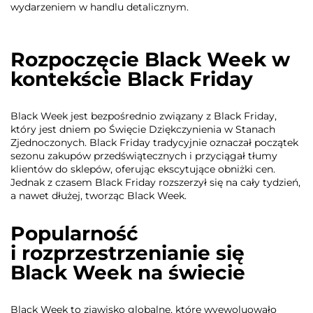
wydarzeniem w handlu detalicznym.
Rozpoczęcie Black Week w
kontekście Black Friday
Black Week jest bezpośrednio związany z Black Friday,
który jest dniem po Święcie Dziękczynienia w Stanach
Zjednoczonych. Black Friday tradycyjnie oznaczał początek
sezonu zakupów przedświątecznych i przyciągał tłumy
klientów do sklepów, oferując ekscytujące obniżki cen.
Jednak z czasem Black Friday rozszerzył się na cały tydzień,
a nawet dłużej, tworząc Black Week.
Popularność
i rozprzestrzenianie się
Black Week na świecie
Black Week to zjawisko globalne, które wyewoluowało