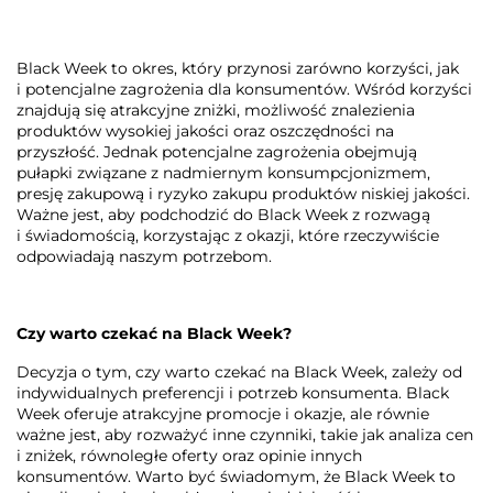
Black Week to okres, który przynosi zarówno korzyści, jak
i potencjalne zagrożenia dla konsumentów. Wśród korzyści
znajdują się atrakcyjne zniżki, możliwość znalezienia
produktów wysokiej jakości oraz oszczędności na
przyszłość. Jednak potencjalne zagrożenia obejmują
pułapki związane z nadmiernym konsumpcjonizmem,
presję zakupową i ryzyko zakupu produktów niskiej jakości.
Ważne jest, aby podchodzić do Black Week z rozwagą
i świadomością, korzystając z okazji, które rzeczywiście
odpowiadają naszym potrzebom.
Czy warto czekać na Black Week?
Decyzja o tym, czy warto czekać na Black Week, zależy od
indywidualnych preferencji i potrzeb konsumenta. Black
Week oferuje atrakcyjne promocje i okazje, ale równie
ważne jest, aby rozważyć inne czynniki, takie jak analiza cen
i zniżek, równoległe oferty oraz opinie innych
konsumentów. Warto być świadomym, że Black Week to