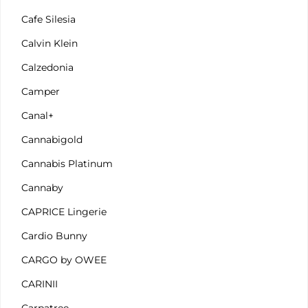
Cafe Silesia
Calvin Klein
Calzedonia
Camper
Canal+
Cannabigold
Cannabis Platinum
Cannaby
CAPRICE Lingerie
Cardio Bunny
CARGO by OWEE
CARINII