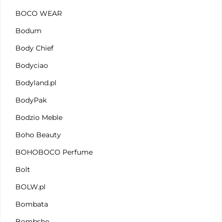
BOCO WEAR
Bodum
Body Chief
Bodyciao
Bodyland.pl
BodyPak
Bodzio Meble
Boho Beauty
BOHOBOCO Perfume
Bolt
BOLW.pl
Bombata
Bombshe