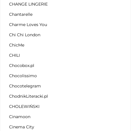
CHANGE LINGERIE
Chantarelle
Charme Loves You
Chi Chi London
ChicMe
CHILI
Chocobox.pl
Chocolissimo
Chocotelegram
ChodnikLiteracki.pl
CHOLEWIŃSKI
Cinamoon
Cinema City