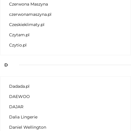
Czerwona Maszyna
czerwonamaszyna.pl
Czeskieklimaty.pl
Czytam.pl
Czytio.pl
D
Dadada.pl
DAEWOO
DAJAR
Dalia Lingerie
Daniel Wellington