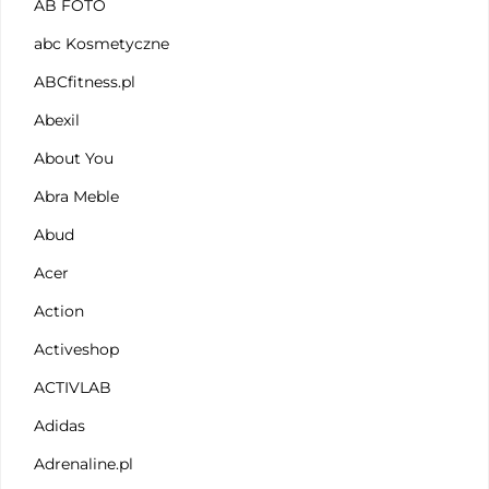
AB FOTO
abc Kosmetyczne
ABCfitness.pl
Abexil
About You
Abra Meble
Abud
Acer
Action
Activeshop
ACTIVLAB
Adidas
Adrenaline.pl