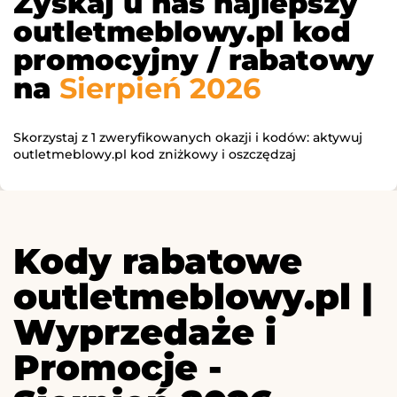
Zyskaj u nas najlepszy
outletmeblowy.pl kod
promocyjny / rabatowy
na
Sierpień 2026
Skorzystaj z 1 zweryfikowanych okazji i kodów: aktywuj
outletmeblowy.pl kod zniżkowy i oszczędzaj
Kody rabatowe
outletmeblowy.pl |
Wyprzedaże i
Promocje -