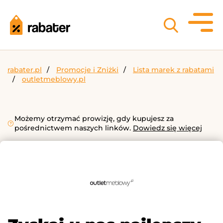
rabater.pl
Promocje i Zniżki
Lista marek z rabatami
outletmeblowy.pl
Możemy otrzymać prowizję, gdy kupujesz za
pośrednictwem naszych linków.
Dowiedz się więcej