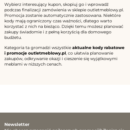
Wybierz interesujący kupon, skopiuj go i wprowadź
podczas finalizacji zamówienia w sklepie outletmeblowy.pl.
Promocja zostanie automatycznie zastosowana. Niektóre
kody mają ograniczony czas ważności, dlatego warto
korzystać z nich na bieżąco. Dzięki temu możesz planować
zakupy świadomie i z pełną korzyścią dla domowego
budżetu.
Kategoria ta gromadzi wszystkie
aktualne kody rabatowe
i promocje outletmeblowy.pl
, co ułatwia planowanie
zakupów, odkrywanie okazji i cieszenie się wyjątkowymi
meblami w niższych cenach.
Newsletter