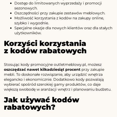
Dostęp do limitowanych wyprzedaży i promocji
sezonowych.
Oszczędności przy zakupie zestawów meblowych.
Możliwość korzystania z kodów na zakupy online,
szybko i wygodnie.
Specjalne okazje dla nowych klientów oraz dla stałych
użytkowników.
Korzyści korzystania
z kodów rabatowych
Stosując kody promocyjne outletmeblowy.pl, możesz
oszczędzać nawet kilkadziesiąt procent
przy zakupie
mebli. To doskonałe rozwiązanie, aby urządzić wnętrza
elegancko i ekonomicznie. Dodatkowo kody pozwalają
wybierać spośród szerokiej gamy produktów, co daje
większą swobodę w aranżacji wnętrz i planowaniu budżetu.
Jak używać kodów
rabatowych?