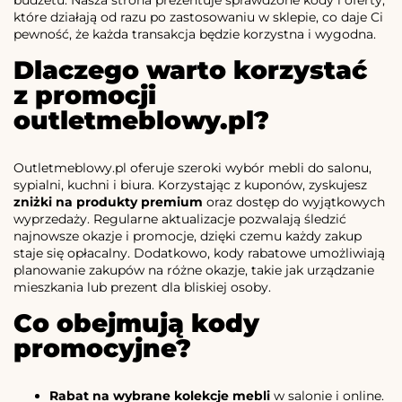
które działają od razu po zastosowaniu w sklepie, co daje Ci
pewność, że każda transakcja będzie korzystna i wygodna.
Dlaczego warto korzystać
z promocji
outletmeblowy.pl?
Outletmeblowy.pl oferuje szeroki wybór mebli do salonu,
sypialni, kuchni i biura. Korzystając z kuponów, zyskujesz
zniżki na produkty premium
oraz dostęp do wyjątkowych
wyprzedaży. Regularne aktualizacje pozwalają śledzić
najnowsze okazje i promocje, dzięki czemu każdy zakup
staje się opłacalny. Dodatkowo, kody rabatowe umożliwiają
planowanie zakupów na różne okazje, takie jak urządzanie
mieszkania lub prezent dla bliskiej osoby.
Co obejmują kody
promocyjne?
Rabat na wybrane kolekcje mebli
w salonie i online.