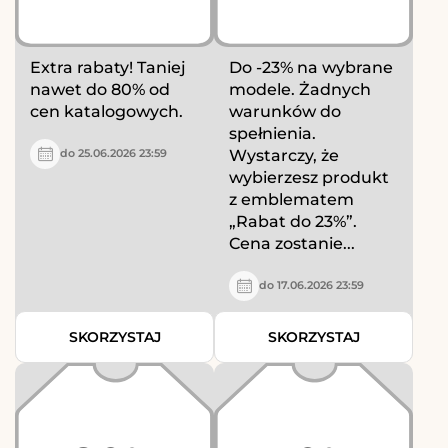
Extra rabaty! Taniej
Do -23% na wybrane
nawet do 80% od
modele. Żadnych
cen katalogowych.
warunków do
spełnienia.
Wystarczy, że
do 25.06.2026 23:59
wybierzesz produkt
z emblematem
„Rabat do 23%”.
Cena zostanie...
do 17.06.2026 23:59
SKORZYSTAJ
SKORZYSTAJ