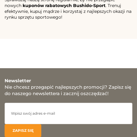
nowych
kuponów rabatowych Bushido-Sport
. Trenuj
efektywnie, kupuj mądrze i korzystaj z najlepszych okazji na
rynku sprzętu sportowego!
Newsletter
Nie chcesz przegapić najlepszych promocji? Zapisz się
do naszego newslettera i zacznij oszczędzać!