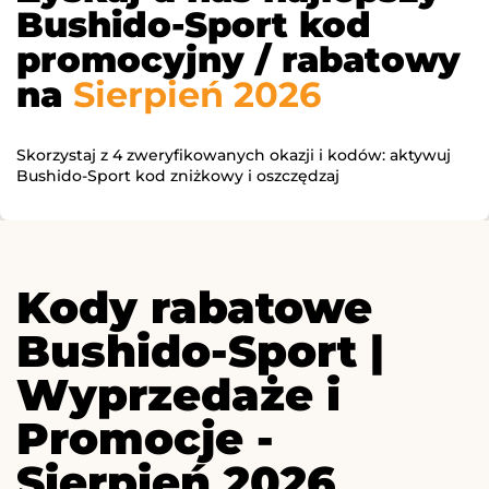
Bushido-Sport kod
promocyjny / rabatowy
na
Sierpień 2026
Skorzystaj z 4 zweryfikowanych okazji i kodów: aktywuj
Bushido-Sport kod zniżkowy i oszczędzaj
Kody rabatowe
Bushido-Sport |
Wyprzedaże i
Promocje -
Sierpień 2026