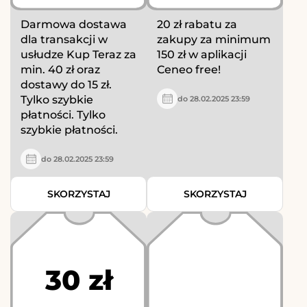
Darmowa dostawa
20 zł rabatu za
dla transakcji w
zakupy za minimum
usłudze Kup Teraz za
150 zł w aplikacji
min. 40 zł oraz
Ceneo free!
dostawy do 15 zł.
Tylko szybkie
do 28.02.2025 23:59
płatności. Tylko
szybkie płatności.
do 28.02.2025 23:59
SKORZYSTAJ
SKORZYSTAJ
30 zł