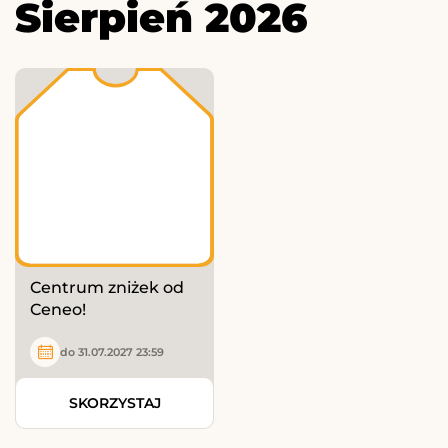
Sierpień 2026
Centrum zniżek od
Ceneo!
do 31.07.2027 23:59
SKORZYSTAJ