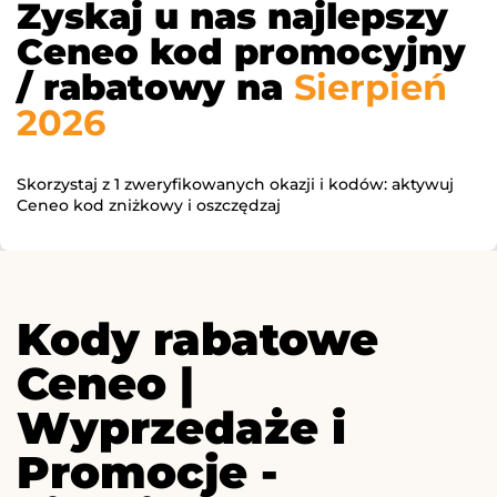
Zyskaj u nas najlepszy
Ceneo kod promocyjny
/ rabatowy na
Sierpień
2026
Skorzystaj z 1 zweryfikowanych okazji i kodów: aktywuj
Ceneo kod zniżkowy i oszczędzaj
Kody rabatowe
Ceneo |
Wyprzedaże i
Promocje -