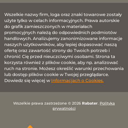
Wszelkie nazwy firm, loga oraz znaki towarowe zostały
użyte tylko w celach informacyjnych. Prawa autorskie
do grafik zamieszczonych w materiałach
promocyjnych należą do odpowiednich podmiotów
handlowych. Analizujemy zanonimizowane informacje
naszych użytkowników, aby lepiej dopasować naszą
ofertę oraz zawartość strony do Twoich potrzeb i
chronić Cię przed nieuczciwymi osobami. Strona ta
korzysta również z plików cookie, aby np. analizować
ruch na stronie. Możesz określić warunki przechowania
lub dostęp plików cookie w Twojej przeglądarce.
Dowiedz się więcej w
Informacjach o Cookies.
Wszelkie prawa zastrzeżone © 2026
Rabater
.
Polityka
prywatności