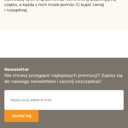
często, a każda z nich może pomóc Ci kupić taniej
i rozsądniej.
Newsletter
Nie chcesz przegapić najlepszych promocji? Zapisz się
do naszego newslettera i zacznij oszczędzać!