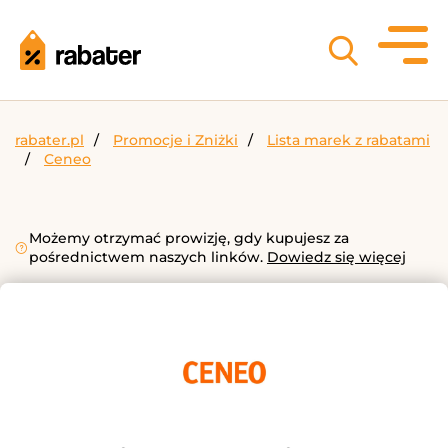
rabater.pl
Promocje i Zniżki
Lista marek z rabatami
Ceneo
Możemy otrzymać prowizję, gdy kupujesz za
pośrednictwem naszych linków.
Dowiedz się więcej