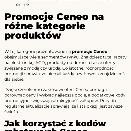
online
Promocje Ceneo na
różne kategorie
produktów
W tej kategorii prezentowane są
promocje Ceneo
obejmujące wiele segmentów rynku. Znajdziesz tutaj rabaty
na elektronikę, AGD, produkty do domu, a także oferty
związane z modą czy urodą. Co istotne, różnorodność
promocji sprawia, że niemal każdy użytkownik znajdzie coś
dla siebie.
Dzięki szerokiemu zakresowi ofert Ceneo pomaga
porównać ceny i wybrać najlepszą opcję, a dodatkowe kody
promocyjne zwiększają atrakcyjność zakupów. Ponadto
regularne aktualizacje sprawiają, że lista okazji jest zawsze
świeża.
Jak korzystać z kodów