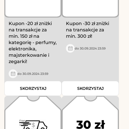
Kupon -20 zł zniżki
Kupon -30 zł zniżki
na transakcje za
na transakcje za
min. 150 zł na
min. 300 zł!
kategorię - perfumy,
elektronika,
do 30.09.2024 23:59
majsterkowanie i
zegarki!
do 30.09.2024 23:59
SKORZYSTAJ
SKORZYSTAJ
30 zł