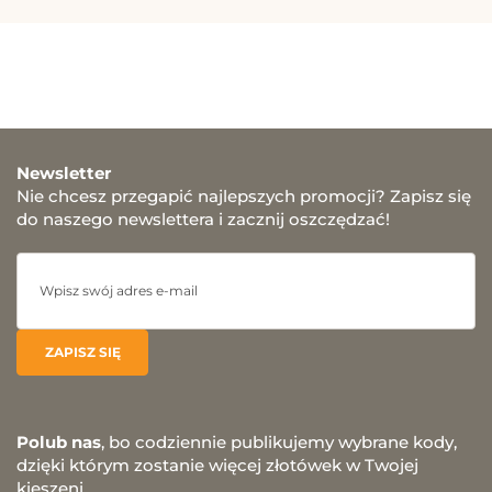
Newsletter
Nie chcesz przegapić najlepszych promocji? Zapisz się
do naszego newslettera i zacznij oszczędzać!
Polub nas
, bo codziennie publikujemy wybrane kody,
dzięki którym zostanie więcej złotówek w Twojej
kieszeni.