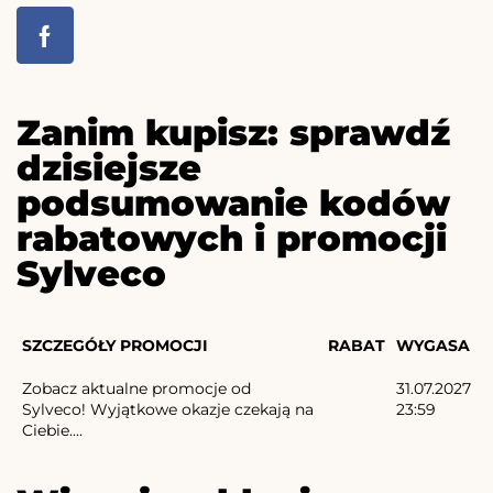
Zanim kupisz: sprawdź
dzisiejsze
podsumowanie kodów
rabatowych i promocji
Sylveco
SZCZEGÓŁY PROMOCJI
RABAT
WYGASA
Zobacz aktualne promocje od
31.07.2027
Sylveco! Wyjątkowe okazje czekają na
23:59
Ciebie....