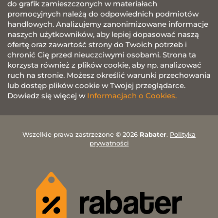
do grafik zamieszczonych w materiałach
promocyjnych należą do odpowiednich podmiotów
handlowych. Analizujemy zanonimizowane informacje
naszych użytkowników, aby lepiej dopasować naszą
ofertę oraz zawartość strony do Twoich potrzeb i
chronić Cię przed nieuczciwymi osobami. Strona ta
korzysta również z plików cookie, aby np. analizować
ruch na stronie. Możesz określić warunki przechowania
lub dostęp plików cookie w Twojej przeglądarce.
Dowiedz się więcej w
Informacjach o Cookies.
Wszelkie prawa zastrzeżone © 2026
Rabater
.
Polityka
prywatności