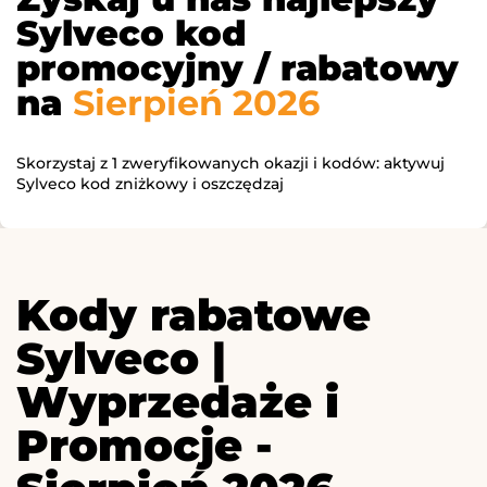
Sylveco kod
promocyjny / rabatowy
na
Sierpień 2026
Skorzystaj z 1 zweryfikowanych okazji i kodów: aktywuj
Sylveco kod zniżkowy i oszczędzaj
Kody rabatowe
Sylveco |
Wyprzedaże i
Promocje -