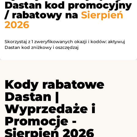
Dastan kod promocyjny
/ rabatowy na
Sierpień
2026
Skorzystaj z 1 zweryfikowanych okazji i kodów: aktywuj
Dastan kod zniżkowy i oszczędzaj
Kody rabatowe
Dastan |
Wyprzedaże i
Promocje -
Sierpień 2026