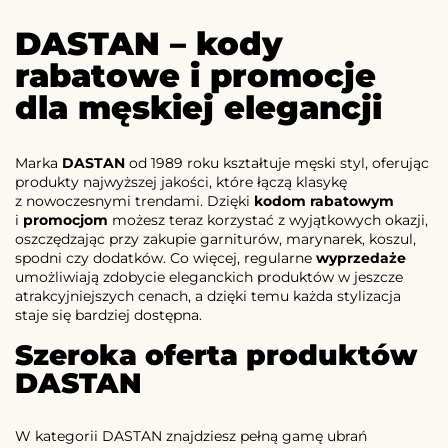
DASTAN – kody
rabatowe i promocje
dla męskiej elegancji
Marka
DASTAN
od 1989 roku kształtuje męski styl, oferując
produkty najwyższej jakości, które łączą klasykę
z nowoczesnymi trendami. Dzięki
kodom rabatowym
i
promocjom
możesz teraz korzystać z wyjątkowych okazji,
oszczędzając przy zakupie garniturów, marynarek, koszul,
spodni czy dodatków. Co więcej, regularne
wyprzedaże
umożliwiają zdobycie eleganckich produktów w jeszcze
atrakcyjniejszych cenach, a dzięki temu każda stylizacja
staje się bardziej dostępna.
Szeroka oferta produktów
DASTAN
W kategorii DASTAN znajdziesz pełną gamę ubrań