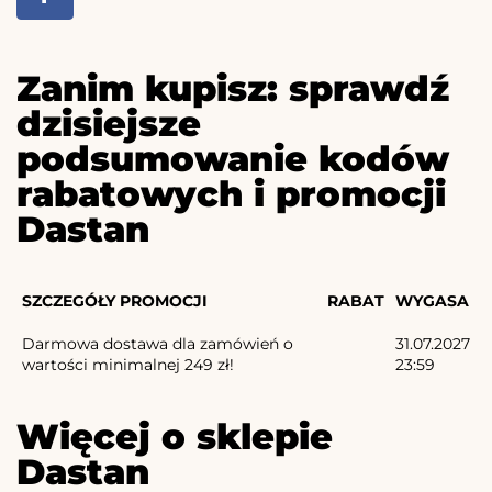
Zanim kupisz: sprawdź
dzisiejsze
podsumowanie kodów
rabatowych i promocji
Dastan
SZCZEGÓŁY PROMOCJI
RABAT
WYGASA
Darmowa dostawa dla zamówień o
31.07.2027
wartości minimalnej 249 zł!
23:59
Więcej o sklepie
Dastan