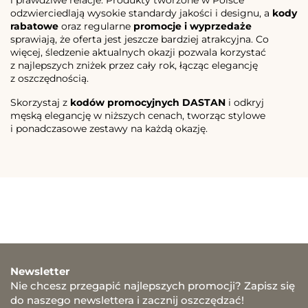
odzwierciedlają wysokie standardy jakości i designu, a
kody
rabatowe
oraz regularne
promocje i wyprzedaże
sprawiają, że oferta jest jeszcze bardziej atrakcyjna. Co
więcej, śledzenie aktualnych okazji pozwala korzystać
z najlepszych zniżek przez cały rok, łącząc elegancję
z oszczędnością.
Skorzystaj z
kodów promocyjnych DASTAN
i odkryj
męską elegancję w niższych cenach, tworząc stylowe
i ponadczasowe zestawy na każdą okazję.
Newsletter
Nie chcesz przegapić najlepszych promocji? Zapisz się
do naszego newslettera i zacznij oszczędzać!