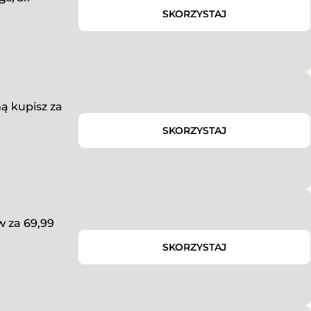
SKORZYSTAJ
ą kupisz za
SKORZYSTAJ
aw za 69,99
SKORZYSTAJ