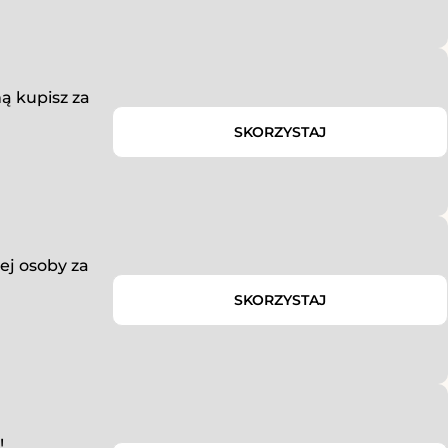
ą kupisz za
SKORZYSTAJ
ej osoby za
SKORZYSTAJ
!