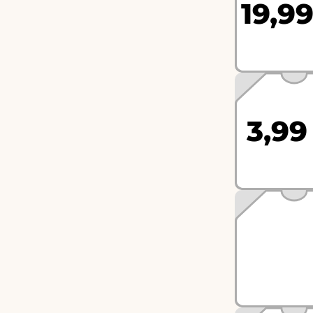
19,99
3,99