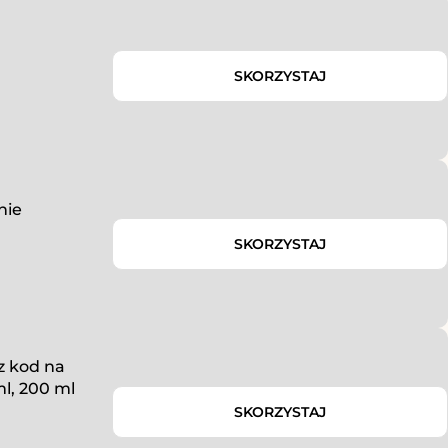
SKORZYSTAJ
nie
SKORZYSTAJ
z kod na
l, 200 ml
SKORZYSTAJ