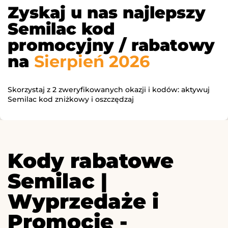
Zyskaj u nas najlepszy
Semilac kod
promocyjny / rabatowy
na
Sierpień 2026
Skorzystaj z 2 zweryfikowanych okazji i kodów: aktywuj
Semilac kod zniżkowy i oszczędzaj
Kody rabatowe
Semilac |
Wyprzedaże i
Promocje -