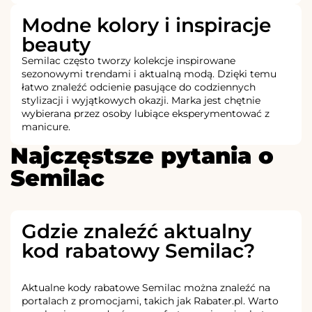
Modne kolory i inspiracje
beauty
Semilac często tworzy kolekcje inspirowane
sezonowymi trendami i aktualną modą. Dzięki temu
łatwo znaleźć odcienie pasujące do codziennych
stylizacji i wyjątkowych okazji. Marka jest chętnie
wybierana przez osoby lubiące eksperymentować z
manicure.
Najczęstsze pytania o
Semilac
Gdzie znaleźć aktualny
kod rabatowy Semilac?
Aktualne kody rabatowe Semilac można znaleźć na
portalach z promocjami, takich jak Rabater.pl. Warto