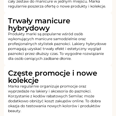
cały zestaw do manicure w jednym miejscu. Marka
regularnie poszerza ofertę o nowe produkty i kolekcje.
Trwały manicure
hybrydowy
Produkty marki są popularne wśród osób
wykonujących manicure samodzielnie oraz
profesjonalnych stylistek paznokci. Lakiery hybrydowe
pomagają uzyskać trwały efekt i estetyczny wygląd
paznokci przez dłuższy czas. To wygodne rozwiązanie
dla osób ceniących zadbane dłonie.
Częste promocje i nowe
kolekcje
Marka regularnie organizuje promocje oraz
wyprzedaże na lakiery i akcesoria do paznokci.
Korzystanie z kodów rabatowych Semilac może
dodatkowo obniżyć koszt zakupów online. To dobra
okazja do testowania nowych kolorów i produktów
beauty.