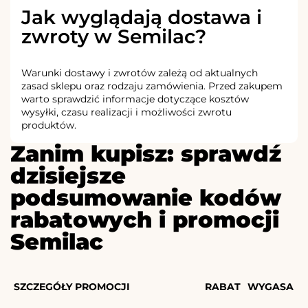
Jak wyglądają dostawa i
zwroty w Semilac?
Warunki dostawy i zwrotów zależą od aktualnych
zasad sklepu oraz rodzaju zamówienia. Przed zakupem
warto sprawdzić informacje dotyczące kosztów
wysyłki, czasu realizacji i możliwości zwrotu
produktów.
Zanim kupisz: sprawdź
dzisiejsze
podsumowanie kodów
rabatowych i promocji
Semilac
SZCZEGÓŁY PROMOCJI
RABAT
WYGASA