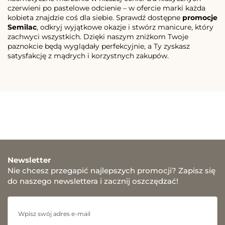
czerwieni po pastelowe odcienie – w ofercie marki każda
kobieta znajdzie coś dla siebie. Sprawdź dostępne
promocje
Semilac
, odkryj wyjątkowe okazje i stwórz manicure, który
zachwyci wszystkich. Dzięki naszym zniżkom Twoje
paznokcie będą wyglądały perfekcyjnie, a Ty zyskasz
satysfakcję z mądrych i korzystnych zakupów.
Newsletter
Nie chcesz przegapić najlepszych promocji? Zapisz się
do naszego newslettera i zacznij oszczędzać!