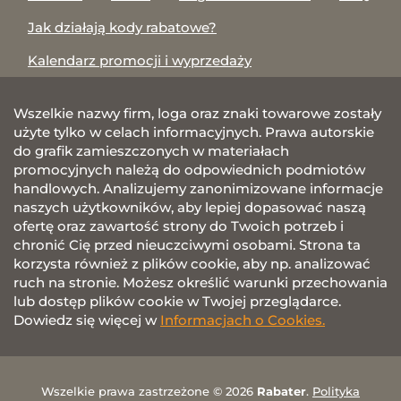
Jak działają kody rabatowe?
Kalendarz promocji i wyprzedaży
Wszelkie nazwy firm, loga oraz znaki towarowe zostały
użyte tylko w celach informacyjnych. Prawa autorskie
do grafik zamieszczonych w materiałach
promocyjnych należą do odpowiednich podmiotów
handlowych. Analizujemy zanonimizowane informacje
naszych użytkowników, aby lepiej dopasować naszą
ofertę oraz zawartość strony do Twoich potrzeb i
chronić Cię przed nieuczciwymi osobami. Strona ta
korzysta również z plików cookie, aby np. analizować
ruch na stronie. Możesz określić warunki przechowania
lub dostęp plików cookie w Twojej przeglądarce.
Dowiedz się więcej w
Informacjach o Cookies.
Wszelkie prawa zastrzeżone © 2026
Rabater
.
Polityka