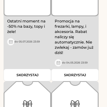
Ostatni moment na
Promocja na
-50% na bazy, topy i
frezarki, lampy, i
żele!
akcesoria. Rabat
naliczy się
automatycznie. Nie
do 05.07.2026 23:59
zwlekaj - zamów już
dziś!
do 04.05.2026 23:59
SKORZYSTAJ
SKORZYSTAJ