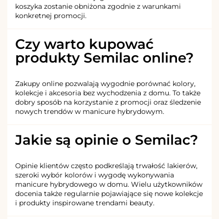
koszyka zostanie obniżona zgodnie z warunkami
konkretnej promocji.
Czy warto kupować
produkty Semilac online?
Zakupy online pozwalają wygodnie porównać kolory,
kolekcje i akcesoria bez wychodzenia z domu. To także
dobry sposób na korzystanie z promocji oraz śledzenie
nowych trendów w manicure hybrydowym.
Jakie są opinie o Semilac?
Opinie klientów często podkreślają trwałość lakierów,
szeroki wybór kolorów i wygodę wykonywania
manicure hybrydowego w domu. Wielu użytkowników
docenia także regularnie pojawiające się nowe kolekcje
i produkty inspirowane trendami beauty.