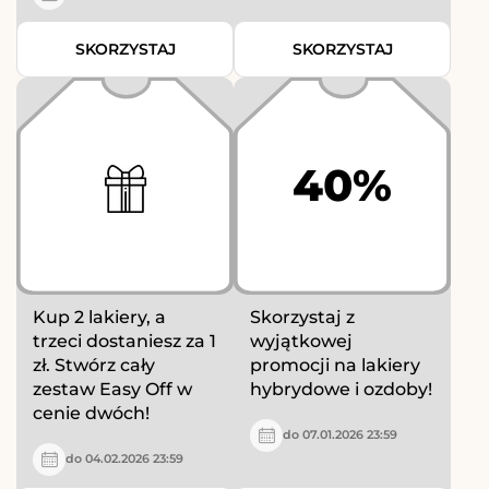
SKORZYSTAJ
SKORZYSTAJ
40%
Kup 2 lakiery, a
Skorzystaj z
trzeci dostaniesz za 1
wyjątkowej
zł. Stwórz cały
promocji na lakiery
zestaw Easy Off w
hybrydowe i ozdoby!
cenie dwóch!
do 07.01.2026 23:59
do 04.02.2026 23:59