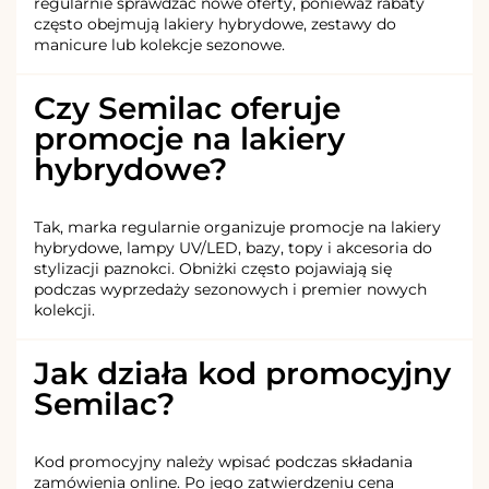
regularnie sprawdzać nowe oferty, ponieważ rabaty
często obejmują lakiery hybrydowe, zestawy do
manicure lub kolekcje sezonowe.
Czy Semilac oferuje
promocje na lakiery
hybrydowe?
Tak, marka regularnie organizuje promocje na lakiery
hybrydowe, lampy UV/LED, bazy, topy i akcesoria do
stylizacji paznokci. Obniżki często pojawiają się
podczas wyprzedaży sezonowych i premier nowych
kolekcji.
Jak działa kod promocyjny
Semilac?
Kod promocyjny należy wpisać podczas składania
zamówienia online. Po jego zatwierdzeniu cena