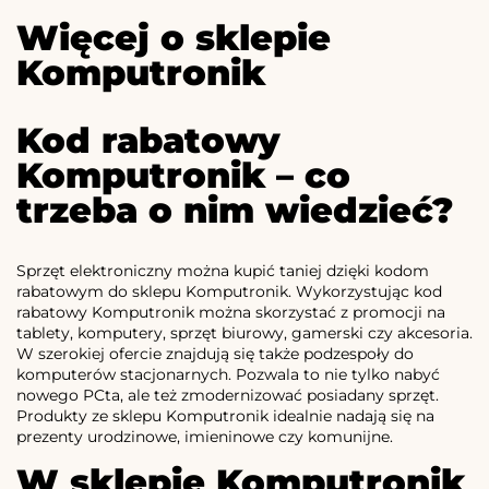
Więcej o sklepie
Komputronik
Kod rabatowy
Komputronik – co
trzeba o nim wiedzieć?
Sprzęt elektroniczny można kupić taniej dzięki kodom
rabatowym do sklepu Komputronik. Wykorzystując kod
rabatowy Komputronik można skorzystać z promocji na
tablety, komputery, sprzęt biurowy, gamerski czy akcesoria.
W szerokiej ofercie znajdują się także podzespoły do
komputerów stacjonarnych. Pozwala to nie tylko nabyć
nowego PCta, ale też zmodernizować posiadany sprzęt.
Produkty ze sklepu Komputronik idealnie nadają się na
prezenty urodzinowe, imieninowe czy komunijne.
W sklepie Komputronik