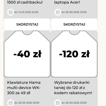
1500 zł cashbacku!
laptopa Acer!
do 14.10.2025 23:59
do 30.09.2025 23:59
SKORZYSTAJ
SKORZYSTAJ
-40 zł
-120 zł
Klawiatura Hama
Wybrane drukarki
multi-device WK-
taniej do 120 zł z
300 za 49 zł!
kodem rabatowym!
do 25.09.2025 23:59
do 30.09.2025 23:59