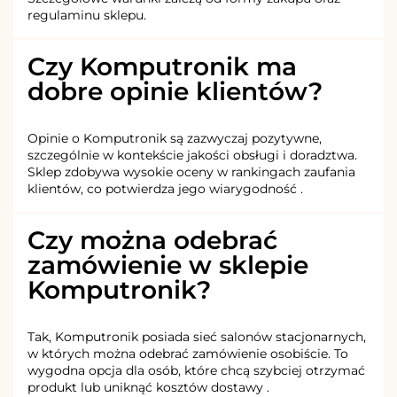
regulaminu sklepu.
Czy Komputronik ma
dobre opinie klientów?
Opinie o Komputronik są zazwyczaj pozytywne,
szczególnie w kontekście jakości obsługi i doradztwa.
Sklep zdobywa wysokie oceny w rankingach zaufania
klientów, co potwierdza jego wiarygodność .
Czy można odebrać
zamówienie w sklepie
Komputronik?
Tak, Komputronik posiada sieć salonów stacjonarnych,
w których można odebrać zamówienie osobiście. To
wygodna opcja dla osób, które chcą szybciej otrzymać
produkt lub uniknąć kosztów dostawy .