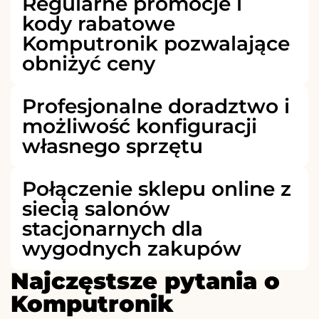
Regularne promocje i
kody rabatowe
Komputronik pozwalające
obniżyć ceny
Profesjonalne doradztwo i
możliwość konfiguracji
własnego sprzętu
Połączenie sklepu online z
siecią salonów
stacjonarnych dla
wygodnych zakupów
Najczęstsze pytania o
Komputronik