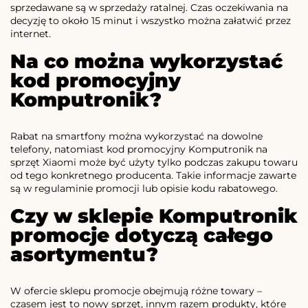
sprzedawane są w sprzedaży ratalnej. Czas oczekiwania na
decyzję to około 15 minut i wszystko można załatwić przez
internet.
Na co można wykorzystać
kod promocyjny
Komputronik?
Rabat na smartfony można wykorzystać na dowolne
telefony, natomiast kod promocyjny Komputronik na
sprzęt Xiaomi może być użyty tylko podczas zakupu towaru
od tego konkretnego producenta. Takie informacje zawarte
są w regulaminie promocji lub opisie kodu rabatowego.
Czy w sklepie Komputronik
promocje dotyczą całego
asortymentu?
W ofercie sklepu promocje obejmują różne towary –
czasem jest to nowy sprzęt, innym razem produkty, które