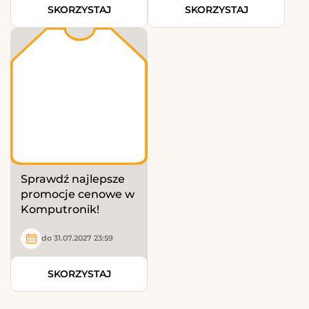
SKORZYSTAJ
SKORZYSTAJ
Sprawdź najlepsze
promocje cenowe w
Komputronik!
do 31.07.2027 23:59
SKORZYSTAJ