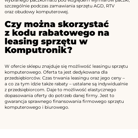
szczególnie podczas zamawiania sprzętu AGD, RTV
oraz obudowy komputerowej.
Czy można skorzystać
z kodu rabatowego na
leasing sprzętu w
Komputronik?
W ofercie sklepu znajduje się możliwość leasingu sprzętu
komputerowego. Oferta ta jest dedykowana dla
przedsiębiorców. Czas trwania leasingu oraz jego ceny –
a co za tym idzie także rabaty – ustalane są indywidualnie
z przedsiębiorcom. Daje to możliwość elastycznego
dopasowania oferty do potrzeb danej firmy. Jest to
gwarancja sprawnego finansowania firmowego sprzętu
komputerowego i biurowego.