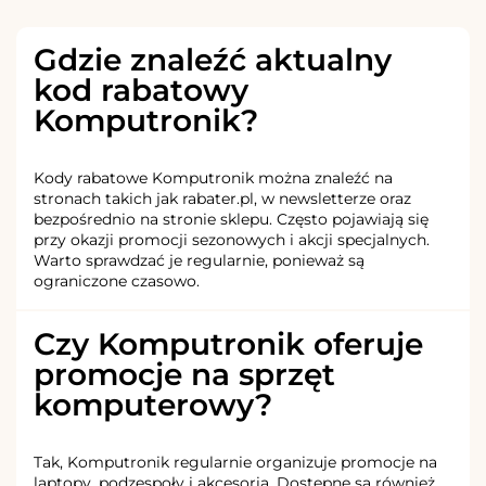
Gdzie znaleźć aktualny
kod rabatowy
Komputronik?
Kody rabatowe Komputronik można znaleźć na
stronach takich jak rabater.pl, w newsletterze oraz
bezpośrednio na stronie sklepu. Często pojawiają się
przy okazji promocji sezonowych i akcji specjalnych.
Warto sprawdzać je regularnie, ponieważ są
ograniczone czasowo.
Czy Komputronik oferuje
promocje na sprzęt
komputerowy?
Tak, Komputronik regularnie organizuje promocje na
laptopy, podzespoły i akcesoria. Dostępne są również