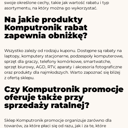
swoje określone cechy, takie jak wartość rabatu i typ
asortymentu, na który można go wykorzystać.
Na jakie produkty
Komputronik rabat
zapewnia obniżkę?
Wszystko zależy od rodzaju kuponu. Dostępne są rabaty na
laptopy, komputery stacjonarne, podzespoły komputerowe,
sprzęt dla graczy, telefony komórkowe, smartwatche,
sprzęt biurowy, AGD, RTV, aparaty i akcesoria fotograficzne
oraz produkty dla najmłodszych. Warto zapoznać się bliżej
z ofertą sklepu.
Czy Komputronik promocje
oferuje także przy
sprzedaży ratalnej?
Sklep Komputronik promocje organizuje zarówno dla
towarów, za które płaci się od razu, jak i za te, które