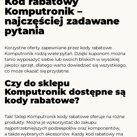
Kod rabatowy
Komputronik –
najczęściej zadawane
pytania
Korzystne oferty zapewniane przez kody rabatowe
Komputronik rodzą wiele pytań. Dzięki kuponom można
tanio wyposażyć siebie lub swoich bliskich w wysokiej
jakości sprzęt, dlatego warto dowiedzieć się wszystkiego,
co może okazać się przydatne.
Czy do sklepu
Komputronik dostępne są
kody rabatowe?
Tak! Sklep Komputronik kody rabatowe oferuje na różne
produkty. Można je wykorzystać do zakupu
najpotrzebniejszych podzespołów oraz komponentów,
a także wybranych akcesoriów. Każdy kod rabatowy ma