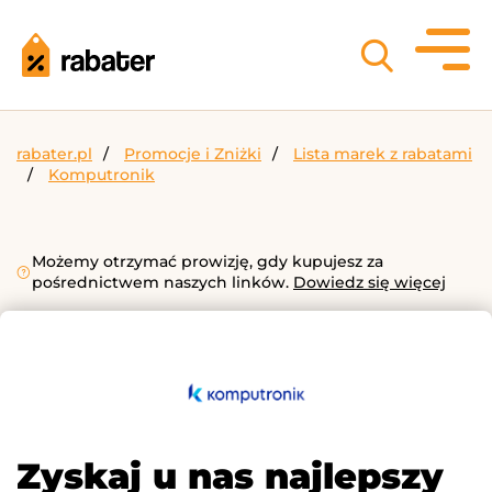
rabater.pl
Promocje i Zniżki
Lista marek z rabatami
Komputronik
Możemy otrzymać prowizję, gdy kupujesz za
pośrednictwem naszych linków.
Dowiedz się więcej
Zyskaj u nas najlepszy