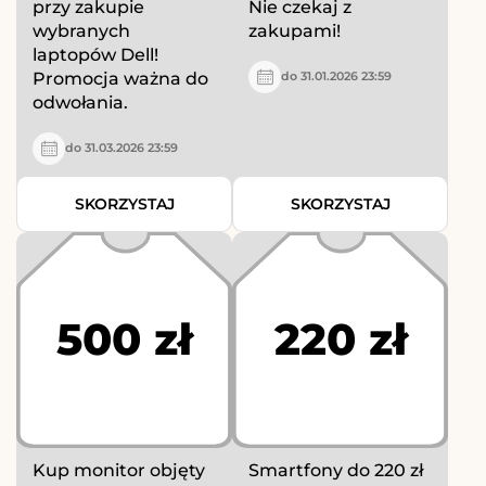
przy zakupie
Nie czekaj z
wybranych
zakupami!
laptopów Dell!
Promocja ważna do
do 31.01.2026 23:59
odwołania.
do 31.03.2026 23:59
SKORZYSTAJ
SKORZYSTAJ
500 zł
220 zł
Kup monitor objęty
Smartfony do 220 zł