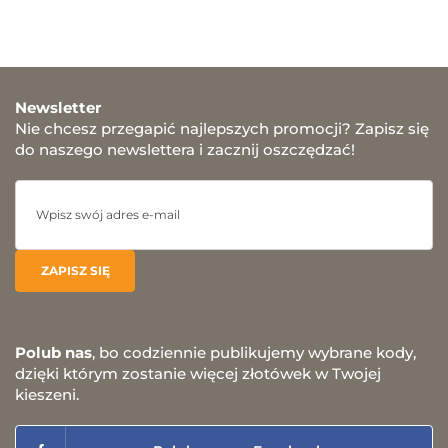
Newsletter
Nie chcesz przegapić najlepszych promocji? Zapisz się
do naszego newslettera i zacznij oszczędzać!
Polub nas
, bo codziennie publikujemy wybrane kody,
dzięki którym zostanie więcej złotówek w Twojej
kieszeni.