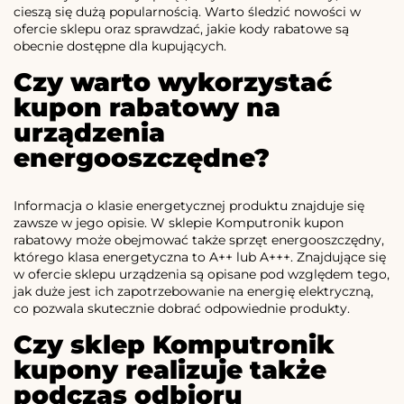
cieszą się dużą popularnością. Warto śledzić nowości w
ofercie sklepu oraz sprawdzać, jakie kody rabatowe są
obecnie dostępne dla kupujących.
Czy warto wykorzystać
kupon rabatowy na
urządzenia
energooszczędne?
Informacja o klasie energetycznej produktu znajduje się
zawsze w jego opisie. W sklepie Komputronik kupon
rabatowy może obejmować także sprzęt energooszczędny,
którego klasa energetyczna to A++ lub A+++. Znajdujące się
w ofercie sklepu urządzenia są opisane pod względem tego,
jak duże jest ich zapotrzebowanie na energię elektryczną,
co pozwala skutecznie dobrać odpowiednie produkty.
Czy sklep Komputronik
kupony realizuje także
podczas odbioru