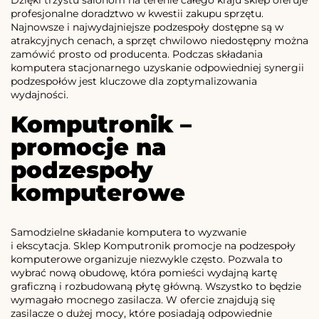
profesjonalne doradztwo w kwestii zakupu sprzętu.
Najnowsze i najwydajniejsze podzespoły dostępne są w
atrakcyjnych cenach, a sprzęt chwilowo niedostępny można
zamówić prosto od producenta. Podczas składania
komputera stacjonarnego uzyskanie odpowiedniej synergii
podzespołów jest kluczowe dla zoptymalizowania
wydajności.
Komputronik –
promocje na
podzespoły
komputerowe
Samodzielne składanie komputera to wyzwanie
i ekscytacja. Sklep Komputronik promocje na podzespoły
komputerowe organizuje niezwykle często. Pozwala to
wybrać nową obudowę, która pomieści wydajną kartę
graficzną i rozbudowaną płytę główną. Wszystko to będzie
wymagało mocnego zasilacza. W ofercie znajdują się
zasilacze o dużej mocy, które posiadają odpowiednie