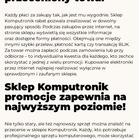
Każdy płaci za zakupy tak, jak jest mu wygodnie. Sklep
Komputronik rabat pozwala zrealizować w dowolny
pasujący sposób. Podczas zakupów przez internet, na
stronie sklepu wyświetlą się wszystkie informacje
oraz dostępne formy płatności. Obejmują one między
innymi szybki przelew, płatność kartą czy transakcję BLIK.
Za towar można zapłacić podczas zamówienia lub przy
odbiorze – to indywidualna kwestia dla każdego, kto zechce
skorzystać z jednej z wielu promocji. Kupowanie elektroniki
przez internet najlepiej realizować wyłącznie w
sprawdzonym i zaufanym sklepie.
Sklep Komputronik
promocje zapewnia na
najwyższym poziomie!
Nie tylko stary, ale też najnowszy sprzęt można znaleźć na
przecenie w sklepie Komputronik. Każdy, kto potrzebuje
profesjonalnego sprzętu komputerowego, może skorzystać