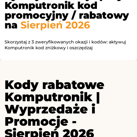
Komputronik kod
promocyjny / rabatowy
na
Sierpień 2026
Skorzystaj z 3 zweryfikowanych okazji i kodów: aktywuj
Komputronik kod zniżkowy i oszczędzaj
Kody rabatowe
Komputronik |
Wyprzedaże i
Promocje -
Sierpień 2026