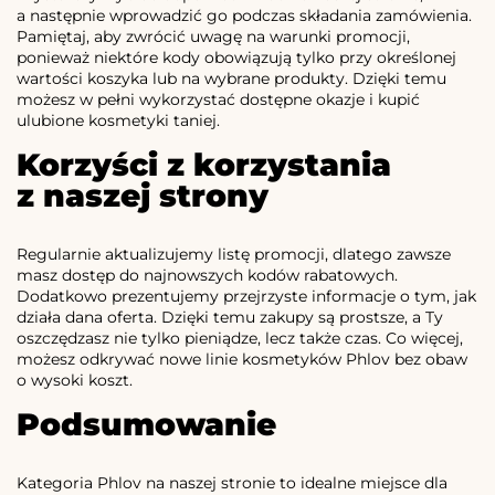
a następnie wprowadzić go podczas składania zamówienia.
Pamiętaj, aby zwrócić uwagę na warunki promocji,
ponieważ niektóre kody obowiązują tylko przy określonej
wartości koszyka lub na wybrane produkty. Dzięki temu
możesz w pełni wykorzystać dostępne okazje i kupić
ulubione kosmetyki taniej.
Korzyści z korzystania
z naszej strony
Regularnie aktualizujemy listę promocji, dlatego zawsze
masz dostęp do najnowszych kodów rabatowych.
Dodatkowo prezentujemy przejrzyste informacje o tym, jak
działa dana oferta. Dzięki temu zakupy są prostsze, a Ty
oszczędzasz nie tylko pieniądze, lecz także czas. Co więcej,
możesz odkrywać nowe linie kosmetyków Phlov bez obaw
o wysoki koszt.
Podsumowanie
Kategoria Phlov na naszej stronie to idealne miejsce dla