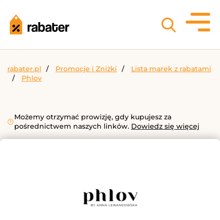
rabater.pl
Promocje i Zniżki
Lista marek z rabatami
Phlov
Możemy otrzymać prowizję, gdy kupujesz za
pośrednictwem naszych linków.
Dowiedz się więcej