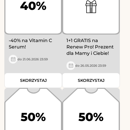
40%
-40% na Vitamin C
1+1 GRATIS na
Serum!
Renew Pro! Prezent
dla Mamy i Ciebie!
do 21.06.2026 23:59
do 26.05.2026 23:59
SKORZYSTAJ
SKORZYSTAJ
50%
50%