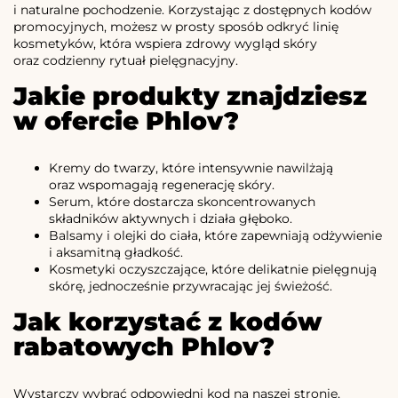
i naturalne pochodzenie. Korzystając z dostępnych kodów
promocyjnych, możesz w prosty sposób odkryć linię
kosmetyków, która wspiera zdrowy wygląd skóry
oraz codzienny rytuał pielęgnacyjny.
Jakie produkty znajdziesz
w ofercie Phlov?
Kremy do twarzy, które intensywnie nawilżają
oraz wspomagają regenerację skóry.
Serum, które dostarcza skoncentrowanych
składników aktywnych i działa głęboko.
Balsamy i olejki do ciała, które zapewniają odżywienie
i aksamitną gładkość.
Kosmetyki oczyszczające, które delikatnie pielęgnują
skórę, jednocześnie przywracając jej świeżość.
Jak korzystać z kodów
rabatowych Phlov?
Wystarczy wybrać odpowiedni kod na naszej stronie,