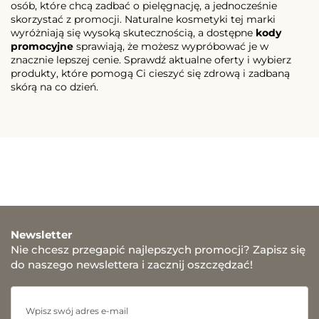
osób, które chcą zadbać o pielęgnację, a jednocześnie
skorzystać z promocji. Naturalne kosmetyki tej marki
wyróżniają się wysoką skutecznością, a dostępne
kody
promocyjne
sprawiają, że możesz wypróbować je w
znacznie lepszej cenie. Sprawdź aktualne oferty i wybierz
produkty, które pomogą Ci cieszyć się zdrową i zadbaną
skórą na co dzień.
Newsletter
Nie chcesz przegapić najlepszych promocji? Zapisz się
do naszego newslettera i zacznij oszczędzać!