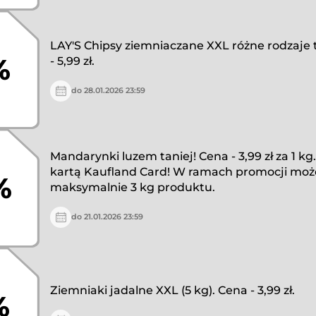
LAY'S Chipsy ziemniaczane XXL różne rodzaje 
%
- 5,99 zł.
do 28.01.2026 23:59
Mandarynki luzem taniej! Cena - 3,99 zł za 1 kg.
kartą Kaufland Card! W ramach promocji moż
%
maksymalnie 3 kg produktu.
do 21.01.2026 23:59
Ziemniaki jadalne XXL (5 kg). Cena - 3,99 zł.
%