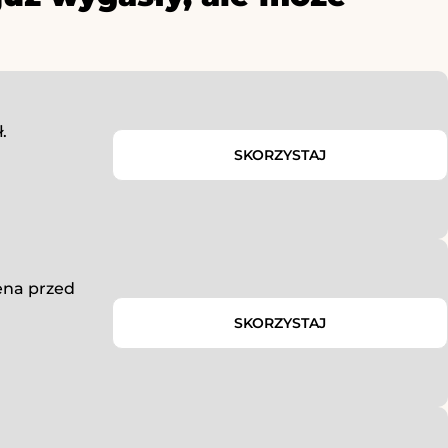
.
SKORZYSTAJ
Cena przed
SKORZYSTAJ