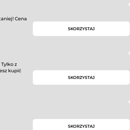
taniej! Cena
SKORZYSTAJ
 Tylko z
esz kupić
SKORZYSTAJ
SKORZYSTAJ