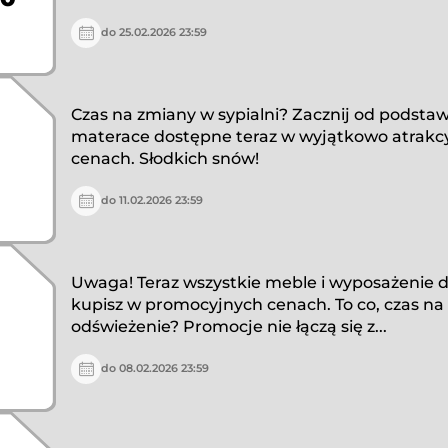
do 25.02.2026 23:59
Czas na zmiany w sypialni? Zacznij od podstaw.
materace dostępne teraz w wyjątkowo atrakc
cenach. Słodkich snów!
do 11.02.2026 23:59
Uwaga! Teraz wszystkie meble i wyposażenie d
kupisz w promocyjnych cenach. To co, czas na
odświeżenie? Promocje nie łączą się z...
do 08.02.2026 23:59