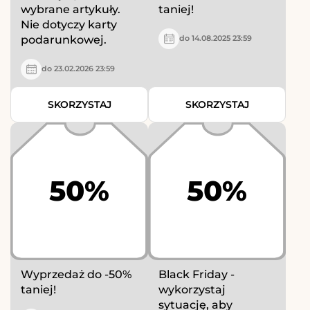
wybrane artykuły.
taniej!
Nie dotyczy karty
podarunkowej.
do 14.08.2025 23:59
do 23.02.2026 23:59
SKORZYSTAJ
SKORZYSTAJ
50%
50%
Wyprzedaż do -50%
Black Friday -
taniej!
wykorzystaj
sytuację, aby