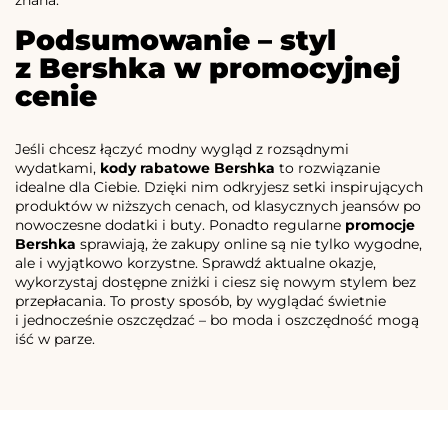
Podsumowanie – styl
z Bershka w promocyjnej
cenie
Jeśli chcesz łączyć modny wygląd z rozsądnymi
wydatkami,
kody rabatowe Bershka
to rozwiązanie
idealne dla Ciebie. Dzięki nim odkryjesz setki inspirujących
produktów w niższych cenach, od klasycznych jeansów po
nowoczesne dodatki i buty. Ponadto regularne
promocje
Bershka
sprawiają, że zakupy online są nie tylko wygodne,
ale i wyjątkowo korzystne. Sprawdź aktualne okazje,
wykorzystaj dostępne zniżki i ciesz się nowym stylem bez
przepłacania. To prosty sposób, by wyglądać świetnie
i jednocześnie oszczędzać – bo moda i oszczędność mogą
iść w parze.