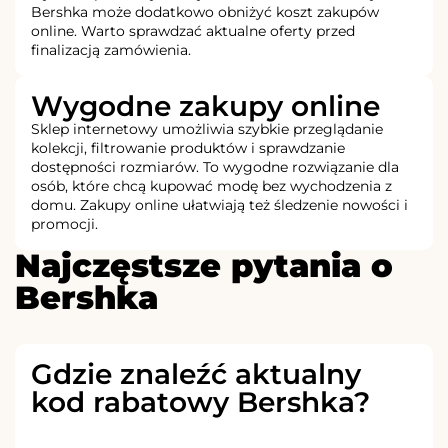
Bershka może dodatkowo obniżyć koszt zakupów
online. Warto sprawdzać aktualne oferty przed
finalizacją zamówienia.
Wygodne zakupy online
Sklep internetowy umożliwia szybkie przeglądanie
kolekcji, filtrowanie produktów i sprawdzanie
dostępności rozmiarów. To wygodne rozwiązanie dla
osób, które chcą kupować modę bez wychodzenia z
domu. Zakupy online ułatwiają też śledzenie nowości i
promocji.
Najczęstsze pytania o
Bershka
Gdzie znaleźć aktualny
kod rabatowy Bershka?