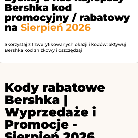
Bershka kod
promocyjny / rabatowy
na
Sierpień 2026
Skorzystaj z 1 zweryfikowanych okazji i kodów: aktywuj
Bershka kod zniżkowy i oszczędzaj
Kody rabatowe
Bershka |
Wyprzedaże i
Promocje -
Sierpień 2026