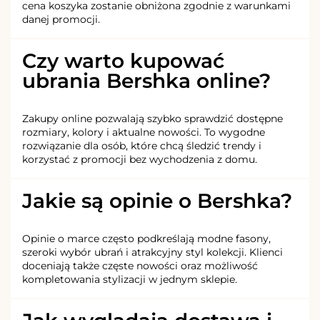
cena koszyka zostanie obniżona zgodnie z warunkami
danej promocji.
Czy warto kupować
ubrania Bershka online?
Zakupy online pozwalają szybko sprawdzić dostępne
rozmiary, kolory i aktualne nowości. To wygodne
rozwiązanie dla osób, które chcą śledzić trendy i
korzystać z promocji bez wychodzenia z domu.
Jakie są opinie o Bershka?
Opinie o marce często podkreślają modne fasony,
szeroki wybór ubrań i atrakcyjny styl kolekcji. Klienci
doceniają także częste nowości oraz możliwość
kompletowania stylizacji w jednym sklepie.