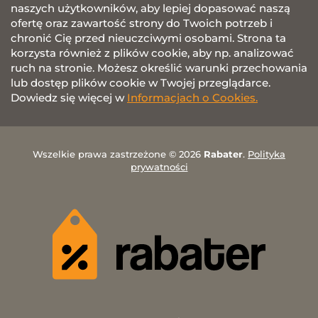
naszych użytkowników, aby lepiej dopasować naszą
ofertę oraz zawartość strony do Twoich potrzeb i
chronić Cię przed nieuczciwymi osobami. Strona ta
korzysta również z plików cookie, aby np. analizować
ruch na stronie. Możesz określić warunki przechowania
lub dostęp plików cookie w Twojej przeglądarce.
Dowiedz się więcej w
Informacjach o Cookies.
Wszelkie prawa zastrzeżone © 2026
Rabater
.
Polityka
prywatności