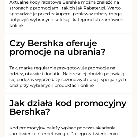
Aktualne kody rabatowe Bershka można znaleźć na
stronach z promocjami, takich jak Rabater.pl. Warto
sprawdzać je przed zakupem, ponieważ rabaty mogą
dotyczyć wybranych kolekcji, kategorii lub zamówień
online.
Czy Bershka oferuje
promocje na ubrania?
Tak, marka regularnie przygotowuje promocje na
odzież, obuwie i dodatki. Najczęściej obniżki pojawiają
się podczas wyprzedaży sezonowych, akcji specjalnych
oraz przy wybranych produktach online.
Jak działa kod promocyjny
Bershka?
Kod promocyjny należy wpisać podczas składania
zamówienia internetowego. Po jego zatwierdzeniu