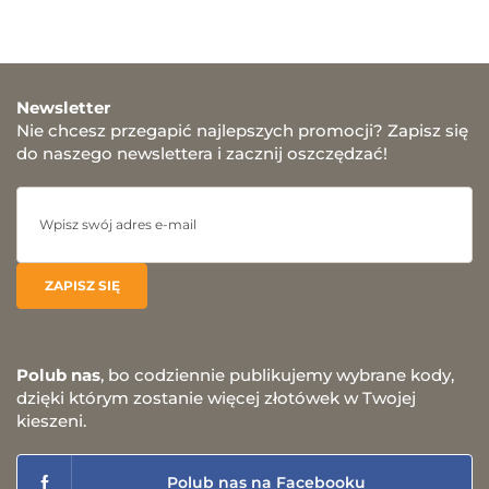
Newsletter
Nie chcesz przegapić najlepszych promocji? Zapisz się
do naszego newslettera i zacznij oszczędzać!
Polub nas
, bo codziennie publikujemy wybrane kody,
dzięki którym zostanie więcej złotówek w Twojej
kieszeni.
Polub nas na Facebooku