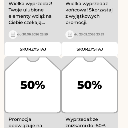
Wielka wyprzedaż!
Wielka wyprzedaż
Twoje ulubione
końcowa! Skorzystaj
elementy wciąż na
z wyjątkowych
Ciebie czekają…
promocji.
do 30.06.2026 23:59
do 23.02.2026 23:59
SKORZYSTAJ
SKORZYSTAJ
50%
50%
Promocja
Wyprzedaż ze
obowiązuje na
zniżkami do -50%