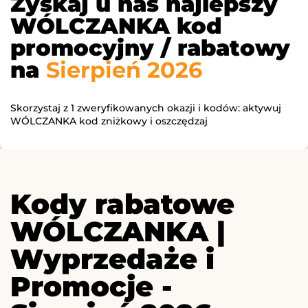
Zyskaj u nas najlepszy
WÓLCZANKA kod
promocyjny / rabatowy
na
Sierpień 2026
Skorzystaj z 1 zweryfikowanych okazji i kodów: aktywuj
WÓLCZANKA kod zniżkowy i oszczędzaj
Kody rabatowe
WÓLCZANKA |
Wyprzedaże i
Promocje -