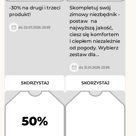
-30% na drugi i trzeci
Skompletuj swój
produkt!
zimowy niezbędnik -
postaw na
najwyższą jakość,
do 22.07.2026 23:59
ciesz się komfortem
i ciepłem niezależnie
od pogody. Wybierz
zestaw dla...
do 31.01.2026 23:59
SKORZYSTAJ
SKORZYSTAJ
50%