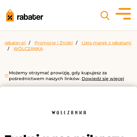
rabater.pl
Promocje i Zniżki
Lista marek z rabatami
WÓLCZANKA
Możemy otrzymać prowizję, gdy kupujesz za
pośrednictwem naszych linków.
Dowiedz się więcej