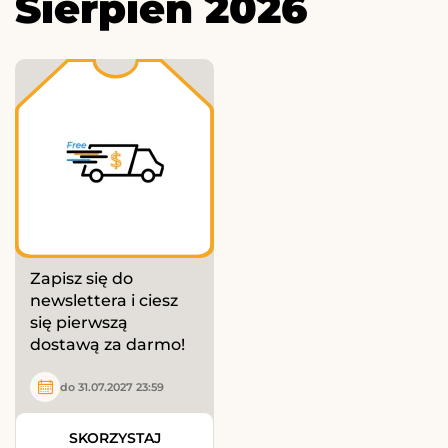
Sierpień 2026
Zapisz się do
newslettera i ciesz
się pierwszą
dostawą za darmo!
do 31.07.2027 23:59
SKORZYSTAJ