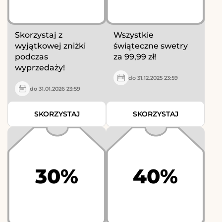
Skorzystaj z
Wszystkie
wyjątkowej zniżki
świąteczne swetry
podczas
za 99,99 zł!
wyprzedaży!
do 31.12.2025 23:59
do 31.01.2026 23:59
SKORZYSTAJ
SKORZYSTAJ
30%
40%