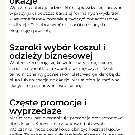
okazje
Wólczanka oferuje odzież, która sprawdza się zarówno
w pracy, jak i podczas bardziej formalnych wydarzeń.
Klasyczne fasony pozwalają tworzyć ponadczasowe
stylizacje. To dobry wybór dla osób ceniących
elegancję i prostotę.
Szeroki wybór koszul i
odzieży biznesowej
W ofercie znajdują się koszule, marynarki, swetry,
spodnie i dodatki dla kobiet oraz mężczyzn. Dzięki
temu można wygodnie skompletować garderobę do
biura lub na specjalne okazje. Marka oferuje zarówno
klasyczne, jak i nowoczesne fasony.
Częste promocje i
wyprzedaże
Marka regularnie organizuje promocje oraz sezonowe
obniżki cen. Korzystanie z kodów rabatowych
Wólczanka może dodatkowo obniżyć koszt zakupów