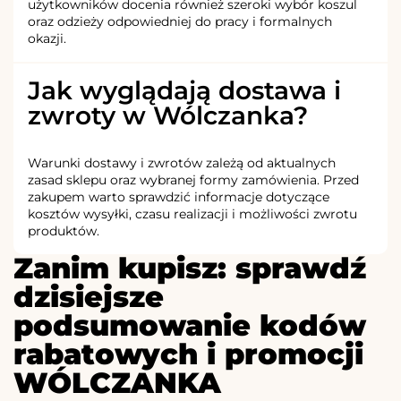
użytkowników docenia również szeroki wybór koszul
oraz odzieży odpowiedniej do pracy i formalnych
okazji.
Jak wyglądają dostawa i
zwroty w Wólczanka?
Warunki dostawy i zwrotów zależą od aktualnych
zasad sklepu oraz wybranej formy zamówienia. Przed
zakupem warto sprawdzić informacje dotyczące
kosztów wysyłki, czasu realizacji i możliwości zwrotu
produktów.
Zanim kupisz: sprawdź
dzisiejsze
podsumowanie kodów
rabatowych i promocji
WÓLCZANKA