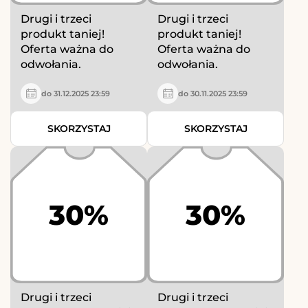
Drugi i trzeci
Drugi i trzeci
produkt taniej!
produkt taniej!
Oferta ważna do
Oferta ważna do
odwołania.
odwołania.
do 31.12.2025 23:59
do 30.11.2025 23:59
SKORZYSTAJ
SKORZYSTAJ
30%
30%
Drugi i trzeci
Drugi i trzeci