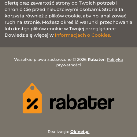
ofertę oraz zawartość strony do Twoich potrzeb i
chronić Cię przed nieuczciwymi osobami. Strona ta
korzysta również z plików cookie, aby np. analizować
ruch na stronie. Możesz określić warunki przechowania
lub dostęp plików cookie w Twojej przeglądarce.
Dowiedz się więcej w
Informacjach o Cookies.
Wszelkie prawa zastrzeżone © 2026
Rabater
.
Polityka
prywatności
Realizacja:
Okinet.pl