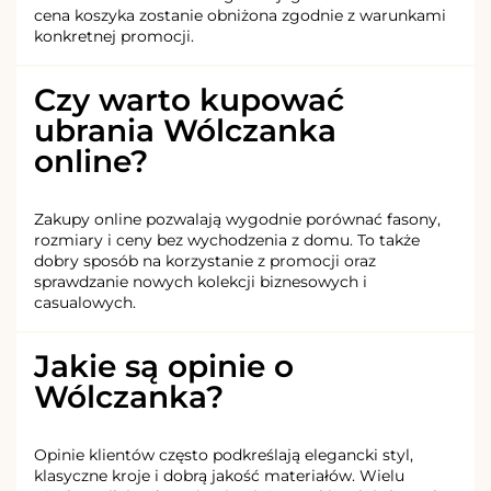
cena koszyka zostanie obniżona zgodnie z warunkami
konkretnej promocji.
Czy warto kupować
ubrania Wólczanka
online?
Zakupy online pozwalają wygodnie porównać fasony,
rozmiary i ceny bez wychodzenia z domu. To także
dobry sposób na korzystanie z promocji oraz
sprawdzanie nowych kolekcji biznesowych i
casualowych.
Jakie są opinie o
Wólczanka?
Opinie klientów często podkreślają elegancki styl,
klasyczne kroje i dobrą jakość materiałów. Wielu