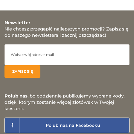
Newsletter
Nie chcesz przegapić najlepszych promocji? Zapisz się
do naszego newslettera i zacznij oszczędzać!
Polub nas
, bo codziennie publikujemy wybrane kody,
dzięki którym zostanie więcej złotówek w Twojej
kieszeni.
Polub nas na Facebooku