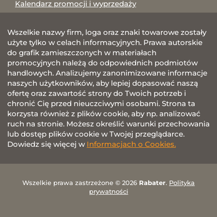
Kalendarz promocji i wyprzedaży
Wszelkie nazwy firm, loga oraz znaki towarowe zostały
użyte tylko w celach informacyjnych. Prawa autorskie
do grafik zamieszczonych w materiałach
promocyjnych należą do odpowiednich podmiotów
handlowych. Analizujemy zanonimizowane informacje
naszych użytkowników, aby lepiej dopasować naszą
ofertę oraz zawartość strony do Twoich potrzeb i
chronić Cię przed nieuczciwymi osobami. Strona ta
korzysta również z plików cookie, aby np. analizować
ruch na stronie. Możesz określić warunki przechowania
lub dostęp plików cookie w Twojej przeglądarce.
Dowiedz się więcej w
Informacjach o Cookies.
Wszelkie prawa zastrzeżone © 2026
Rabater
.
Polityka
prywatności