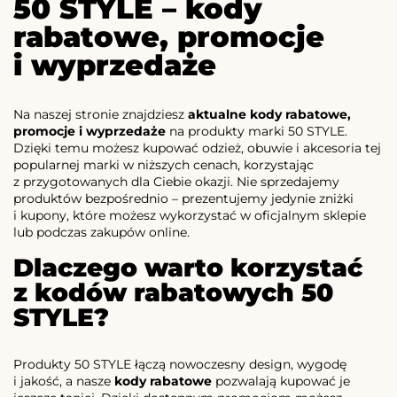
50 STYLE – kody
rabatowe, promocje
i wyprzedaże
Na naszej stronie znajdziesz
aktualne kody rabatowe,
promocje i wyprzedaże
na produkty marki 50 STYLE.
Dzięki temu możesz kupować odzież, obuwie i akcesoria tej
popularnej marki w niższych cenach, korzystając
z przygotowanych dla Ciebie okazji. Nie sprzedajemy
produktów bezpośrednio – prezentujemy jedynie zniżki
i kupony, które możesz wykorzystać w oficjalnym sklepie
lub podczas zakupów online.
Dlaczego warto korzystać
z kodów rabatowych 50
STYLE?
Produkty 50 STYLE łączą nowoczesny design, wygodę
i jakość, a nasze
kody rabatowe
pozwalają kupować je