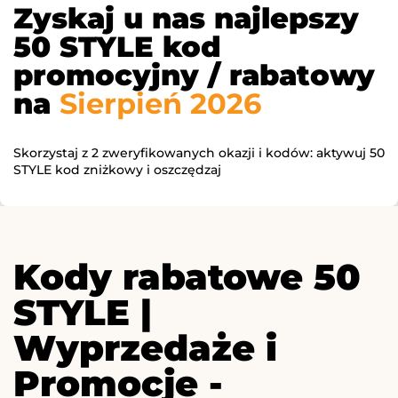
Zyskaj u nas najlepszy
50 STYLE kod
promocyjny / rabatowy
na
Sierpień 2026
Skorzystaj z 2 zweryfikowanych okazji i kodów: aktywuj 50
STYLE kod zniżkowy i oszczędzaj
Kody rabatowe 50
STYLE |
Wyprzedaże i
Promocje -