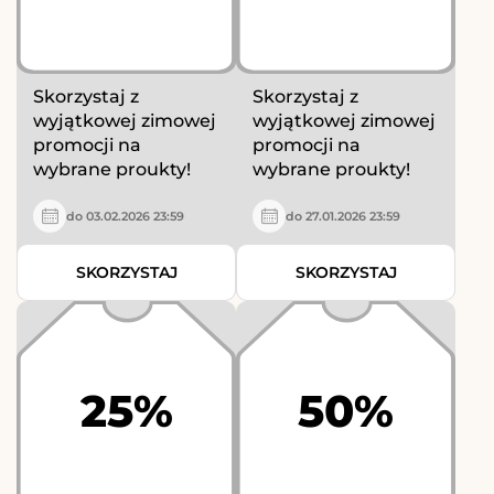
Skorzystaj z
Skorzystaj z
wyjątkowej zimowej
wyjątkowej zimowej
promocji na
promocji na
wybrane proukty!
wybrane proukty!
do 03.02.2026 23:59
do 27.01.2026 23:59
SKORZYSTAJ
SKORZYSTAJ
25%
50%