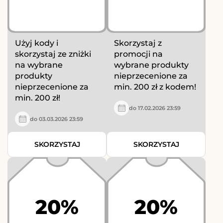
Użyj kody i
Skorzystaj z
skorzystaj ze zniżki
promocji na
na wybrane
wybrane produkty
produkty
nieprzecenione za
nieprzecenione za
min. 200 zł z kodem!
min. 200 zł!
do 17.02.2026 23:59
do 03.03.2026 23:59
SKORZYSTAJ
SKORZYSTAJ
20%
20%