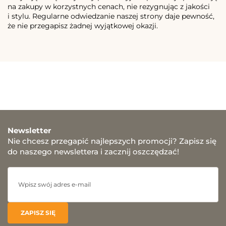
na zakupy w korzystnych cenach, nie rezygnując z jakości
i stylu. Regularne odwiedzanie naszej strony daje pewność,
że nie przegapisz żadnej wyjątkowej okazji.
Newsletter
Nie chcesz przegapić najlepszych promocji? Zapisz się
do naszego newslettera i zacznij oszczędzać!