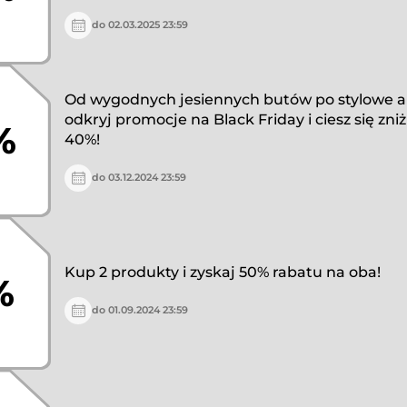
do 02.03.2025 23:59
Od wygodnych jesiennych butów po stylowe a
odkryj promocje na Black Friday i ciesz się zn
%
40%!
do 03.12.2024 23:59
Kup 2 produkty i zyskaj 50% rabatu na oba!
%
do 01.09.2024 23:59