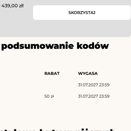
 439,00 zł!
SKORZYSTAJ
ze podsumowanie kodów
RABAT
WYGASA
31.07.2027 23:59
50 zł
31.07.2027 23:59