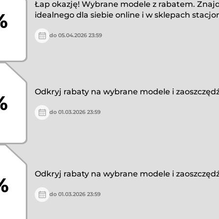
Łap okazję! Wybrane modele z rabatem. Znajd
%
idealnego dla siebie online i w sklepach stacj
do 05.04.2026 23:59
Odkryj rabaty na wybrane modele i zaoszczędź
%
do 01.03.2026 23:59
Odkryj rabaty na wybrane modele i zaoszczędź
%
do 01.03.2026 23:59