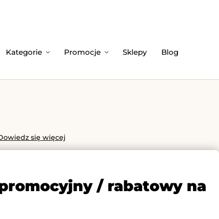
Kategorie
Promocje
Sklepy
Blog
Dowiedz się więcej
 promocyjny / rabatowy na