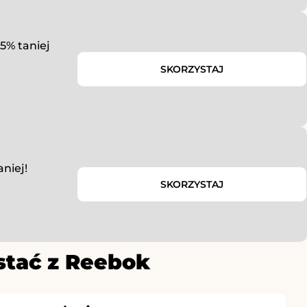
% taniej
SKORZYSTAJ
niej!
SKORZYSTAJ
stać z Reebok