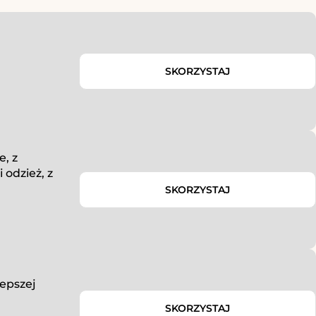
SKORZYSTAJ
, z
odzież, z
SKORZYSTAJ
epszej
SKORZYSTAJ