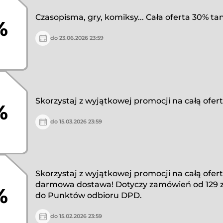
Czasopisma, gry, komiksy... Cała oferta 30% tan
%
do 23.06.2026 23:59
Skorzystaj z wyjątkowej promocji na całą ofert
%
do 15.03.2026 23:59
Skorzystaj z wyjątkowej promocji na całą ofertę
darmowa dostawa! Dotyczy zamówień od 129 z
%
do Punktów odbioru DPD.
do 15.02.2026 23:59