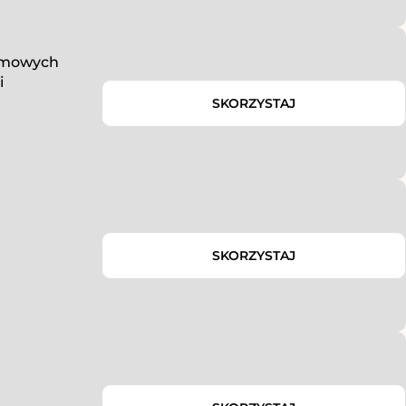
zimowych
i
SKORZYSTAJ
SKORZYSTAJ