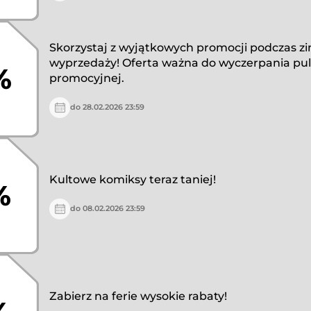
Skorzystaj z wyjątkowych promocji podczas 
wyprzedaży! Oferta ważna do wyczerpania pul
%
promocyjnej.
do 28.02.2026 23:59
Kultowe komiksy teraz taniej!
%
do 08.02.2026 23:59
Zabierz na ferie wysokie rabaty!