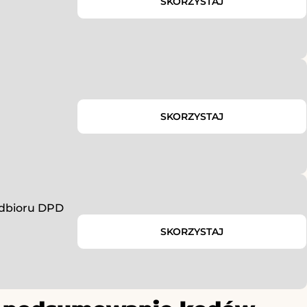
SKORZYSTAJ
SKORZYSTAJ
odbioru DPD
SKORZYSTAJ