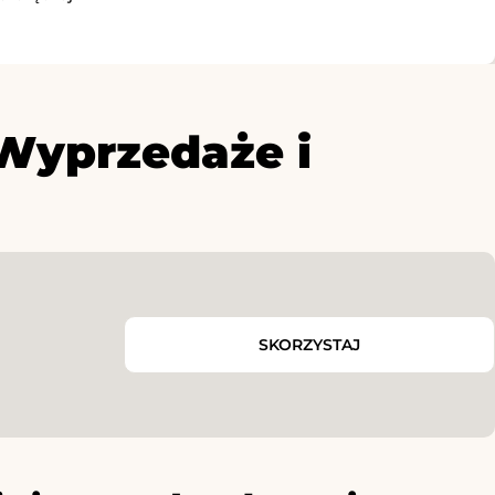
Wyprzedaże i
SKORZYSTAJ