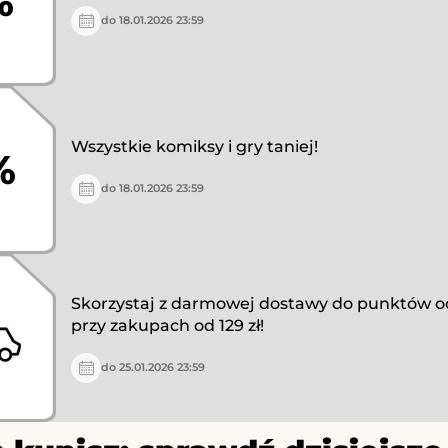
%
do 18.01.2026 23:59
Wszystkie komiksy i gry taniej!
%
do 18.01.2026 23:59
Skorzystaj z darmowej dostawy do punktów 
przy zakupach od 129 zł!
do 25.01.2026 23:59