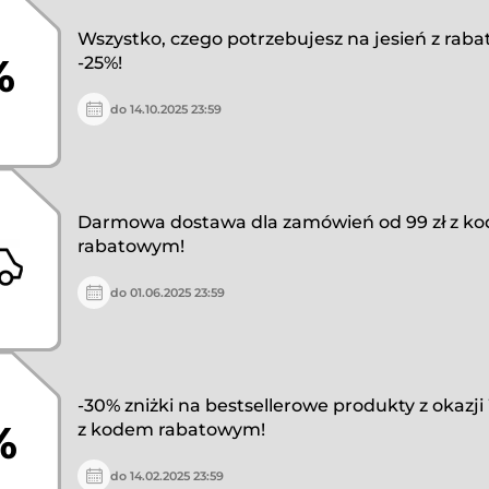
Wszystko, czego potrzebujesz na jesień z rab
%
-25%!
do 14.10.2025 23:59
Darmowa dostawa dla zamówień od 99 zł z k
rabatowym!
do 01.06.2025 23:59
-30% zniżki na bestsellerowe produkty z okazj
%
z kodem rabatowym!
do 14.02.2025 23:59