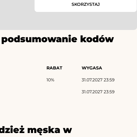
SKORZYSTAJ
ze podsumowanie kodów
RABAT
WYGASA
10%
31.07.2027 23:59
31.07.2027 23:59
dzież męska w