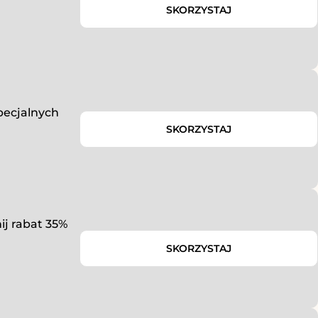
SKORZYSTAJ
pecjalnych
SKORZYSTAJ
j rabat 35%
SKORZYSTAJ