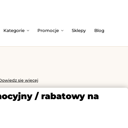
Kategorie
Promocje
Sklepy
Blog
Dowiedz się więcej
ocyjny / rabatowy na