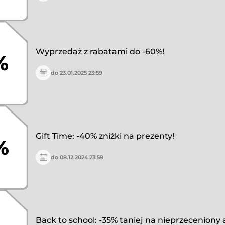
Wyprzedaż z rabatami do -60%!
%
do 23.01.2025 23:59
Gift Time: -40% zniżki na prezenty!
%
do 08.12.2024 23:59
Back to school: -35% taniej na nieprzeceniony