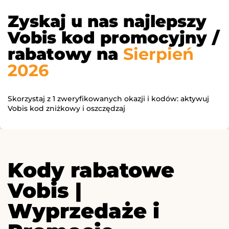
Zyskaj u nas najlepszy
Vobis kod promocyjny /
rabatowy na
Sierpień
2026
Skorzystaj z 1 zweryfikowanych okazji i kodów: aktywuj
Vobis kod zniżkowy i oszczędzaj
Kody rabatowe
Vobis |
Wyprzedaże i