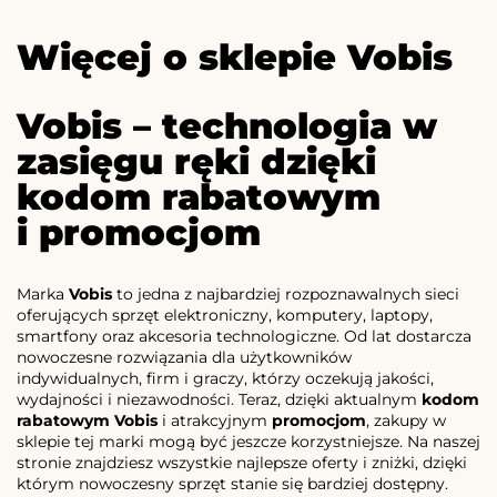
Więcej o sklepie Vobis
Vobis – technologia w
zasięgu ręki dzięki
kodom rabatowym
i promocjom
Marka
Vobis
to jedna z najbardziej rozpoznawalnych sieci
oferujących sprzęt elektroniczny, komputery, laptopy,
smartfony oraz akcesoria technologiczne. Od lat dostarcza
nowoczesne rozwiązania dla użytkowników
indywidualnych, firm i graczy, którzy oczekują jakości,
wydajności i niezawodności. Teraz, dzięki aktualnym
kodom
rabatowym Vobis
i atrakcyjnym
promocjom
, zakupy w
sklepie tej marki mogą być jeszcze korzystniejsze. Na naszej
stronie znajdziesz wszystkie najlepsze oferty i zniżki, dzięki
którym nowoczesny sprzęt stanie się bardziej dostępny.