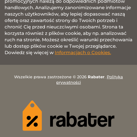
promocyjnych należą do odpowiednich podmiotów
handlowych. Analizujemy zanonimizowane informacje
naszych użytkowników, aby lepiej dopasować naszą
ofertę oraz zawartość strony do Twoich potrzeb i
chronić Cię przed nieuczciwymi osobami. Strona ta
korzysta również z plików cookie, aby np. analizować
ruch na stronie. Możesz określić warunki przechowania
lub dostęp plików cookie w Twojej przeglądarce.
Dowiedz się więcej w
Informacjach o Cookies.
Wszelkie prawa zastrzeżone © 2026
Rabater
.
Polityka
prywatności