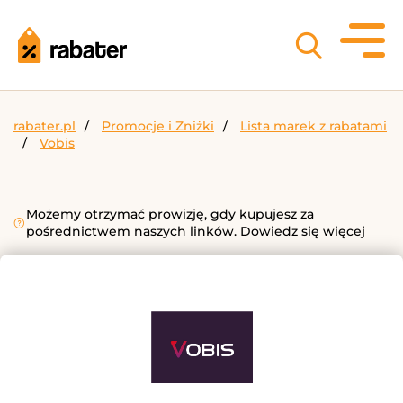
rabater.pl
Promocje i Zniżki
Lista marek z rabatami
Vobis
Możemy otrzymać prowizję, gdy kupujesz za
pośrednictwem naszych linków.
Dowiedz się więcej