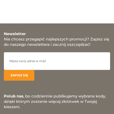
Newsletter
Nie chcesz przegapić najlepszych promocji? Zapisz się
do naszego newslettera i zacznij oszczędzać!
Polub nas
, bo codziennie publikujemy wybrane kody,
dzięki którym zostanie więcej złotówek w Twojej
kieszeni.