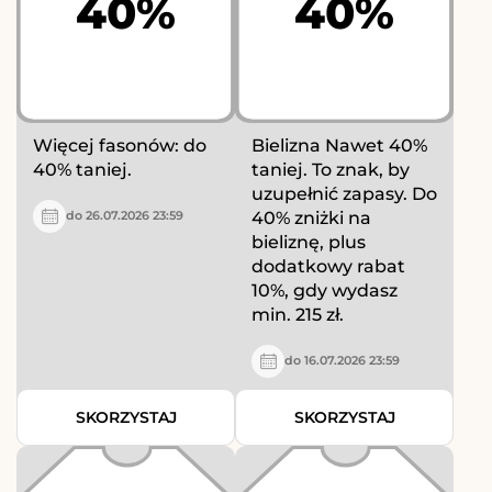
40%
40%
Więcej fasonów: do
Bielizna Nawet 40%
40% taniej.
taniej. To znak, by
uzupełnić zapasy. Do
40% zniżki na
do 26.07.2026 23:59
bieliznę, plus
dodatkowy rabat
10%, gdy wydasz
min. 215 zł.
do 16.07.2026 23:59
SKORZYSTAJ
SKORZYSTAJ