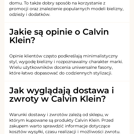
domu. To także dobry sposób na korzystanie z
promocji oraz znalezienie popularnych modeli bielizny,
odzieży i dodatków.
Jakie są opinie o Calvin
Klein?
Opinie klientów często podkreślają minimalistyczny
styl, wygodę bielizny i rozpoznawalny charakter marki.
Wielu użytkowników docenia uniwersalne fasony,
które łatwo dopasować do codziennych stylizacji.
Jak wyglądają dostawa i
zwroty w Calvin Klein?
Warunki dostawy i zwrotów zależą od sklepu, w
którym kupowane są produkty Calvin Klein. Przed
zakupem warto sprawdzić informacje dotyczące
kosztów wysyłki, czasu realizacji i możliwości zwrotu.