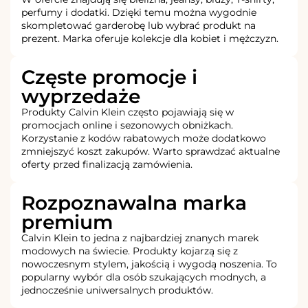
perfumy i dodatki. Dzięki temu można wygodnie
skompletować garderobę lub wybrać produkt na
prezent. Marka oferuje kolekcje dla kobiet i mężczyzn.
Częste promocje i
wyprzedaże
Produkty Calvin Klein często pojawiają się w
promocjach online i sezonowych obniżkach.
Korzystanie z kodów rabatowych może dodatkowo
zmniejszyć koszt zakupów. Warto sprawdzać aktualne
oferty przed finalizacją zamówienia.
Rozpoznawalna marka
premium
Calvin Klein to jedna z najbardziej znanych marek
modowych na świecie. Produkty kojarzą się z
nowoczesnym stylem, jakością i wygodą noszenia. To
popularny wybór dla osób szukających modnych, a
jednocześnie uniwersalnych produktów.