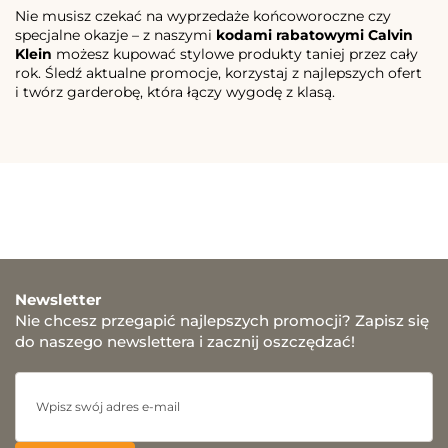
Nie musisz czekać na wyprzedaże końcoworoczne czy
specjalne okazje – z naszymi
kodami rabatowymi Calvin
Klein
możesz kupować stylowe produkty taniej przez cały
rok. Śledź aktualne promocje, korzystaj z najlepszych ofert
i twórz garderobę, która łączy wygodę z klasą.
Newsletter
Nie chcesz przegapić najlepszych promocji? Zapisz się
do naszego newslettera i zacznij oszczędzać!