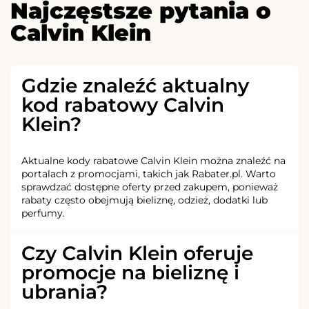
Najczęstsze pytania o
Calvin Klein
Gdzie znaleźć aktualny
kod rabatowy Calvin
Klein?
Aktualne kody rabatowe Calvin Klein można znaleźć na
portalach z promocjami, takich jak Rabater.pl. Warto
sprawdzać dostępne oferty przed zakupem, ponieważ
rabaty często obejmują bieliznę, odzież, dodatki lub
perfumy.
Czy Calvin Klein oferuje
promocje na bieliznę i
ubrania?