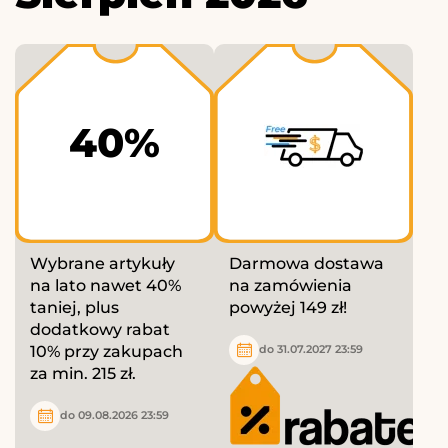
40%
Wybrane artykuły
Darmowa dostawa
na lato nawet 40%
na zamówienia
taniej, plus
powyżej 149 zł!
dodatkowy rabat
10% przy zakupach
do 31.07.2027 23:59
za min. 215 zł.
do 09.08.2026 23:59