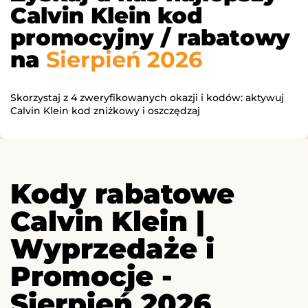
Calvin Klein kod
promocyjny / rabatowy
na
Sierpień 2026
Skorzystaj z 4 zweryfikowanych okazji i kodów: aktywuj
Calvin Klein kod zniżkowy i oszczędzaj
Kody rabatowe
Calvin Klein |
Wyprzedaże i
Promocje -
Sierpień 2026