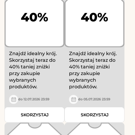
40%
40%
Znajdź idealny krój.
Znajdź idealny krój.
Skorzystaj teraz do
Skorzystaj teraz do
40% taniej zniżki
40% taniej zniżki
przy zakupie
przy zakupie
wybranych
wybranych
produktów.
produktów.
do 12.07.2026 23:59
do 05.07.2026 23:59
SKORZYSTAJ
SKORZYSTAJ