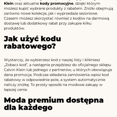
Klein
oraz aktualne
kody promocyjne
, dzięki którym
możesz kupić wybrane produkty z rabatem. Zniżki obejmują
zarówno nowe kolekcje, jak i wyprzedaże sezonowe.
Czasem możesz skorzystać również z kodów na darmową
dostawę lub dodatkowy rabat przy zakupie kilku
produktów.
Jak użyć kodu
rabatowego?
Wystarczy, że wybierzesz kod z naszej listy i klikniesz
„Zobacz kod”, a następnie przejdziesz do oficjalnego sklepu
Calvin Klein lub jednego z partnerów, u których obowiązuje
dana promocja. Podczas składania zamówienia wpisz kod
rabatowy w odpowiednie pole, a system automatycznie
naliczy zniżkę. To prosty sposób na modowe zakupy w
lepszej cenie.
Moda premium dostępna
dla każdego