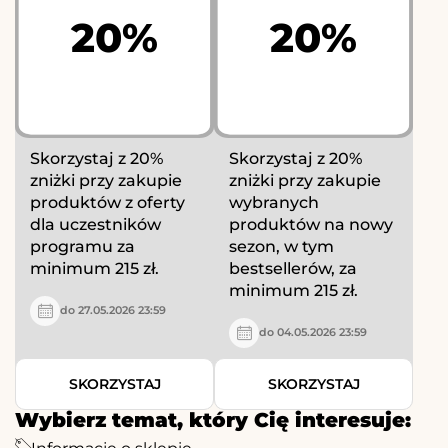
20%
20%
Skorzystaj z 20%
Skorzystaj z 20%
zniżki przy zakupie
zniżki przy zakupie
produktów z oferty
wybranych
dla uczestników
produktów na nowy
programu za
sezon, w tym
minimum 215 zł.
bestsellerów, za
minimum 215 zł.
do 27.05.2026 23:59
do 04.05.2026 23:59
SKORZYSTAJ
SKORZYSTAJ
Wybierz temat, który Cię interesuje: