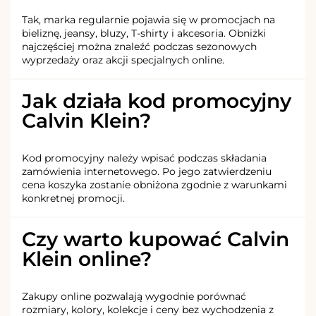
Tak, marka regularnie pojawia się w promocjach na
bieliznę, jeansy, bluzy, T-shirty i akcesoria. Obniżki
najczęściej można znaleźć podczas sezonowych
wyprzedaży oraz akcji specjalnych online.
Jak działa kod promocyjny
Calvin Klein?
Kod promocyjny należy wpisać podczas składania
zamówienia internetowego. Po jego zatwierdzeniu
cena koszyka zostanie obniżona zgodnie z warunkami
konkretnej promocji.
Czy warto kupować Calvin
Klein online?
Zakupy online pozwalają wygodnie porównać
rozmiary, kolory, kolekcje i ceny bez wychodzenia z