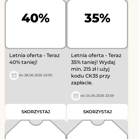
40%
35%
Letnia oferta - Teraz
Letnia oferta - Teraz
40% taniej!
35% taniej! Wydaj
min. 215 zł i użyj
kodu CK35 przy
do 28.06.2026 23:59
zapłacie.
do 24.06.2026 23:59
SKORZYSTAJ
SKORZYSTAJ