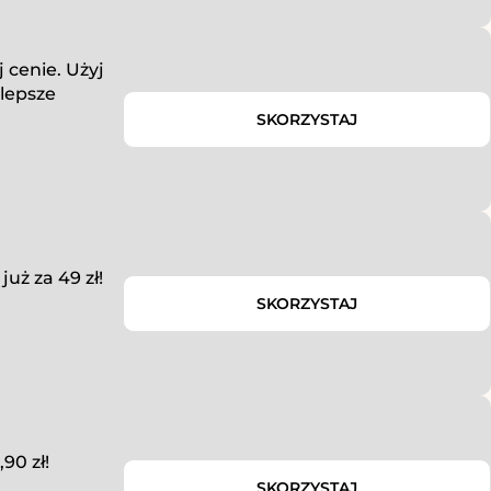
 cenie. Użyj
lepsze
SKORZYSTAJ
już za 49 zł!
SKORZYSTAJ
90 zł!
SKORZYSTAJ