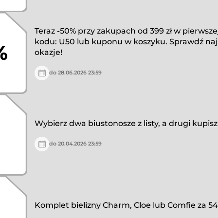
Teraz -50% przy zakupach od 399 zł w pierwszej
kodu: U50 lub kuponu w koszyku. Sprawdź naj
%
okazje!
do 28.06.2026 23:59
Wybierz dwa biustonosze z listy, a drugi kupisz 
do 20.04.2026 23:59
Komplet bielizny Charm, Cloe lub Comfie za 54,