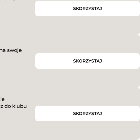
SKORZYSTAJ
 na swoje
SKORZYSTAJ
ie
cz do klubu
SKORZYSTAJ