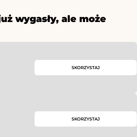
już wygasły, ale może
SKORZYSTAJ
SKORZYSTAJ