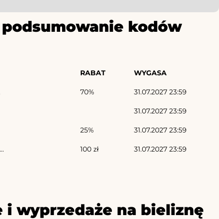
ze podsumowanie kodów
RABAT
WYGASA
.
70%
31.07.2027 23:59
31.07.2027 23:59
25%
31.07.2027 23:59
..
100 zł
31.07.2027 23:59
 i wyprzedaże na bieliznę