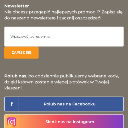
Newsletter
Nie chcesz przegapić najlepszych promocji? Zapisz się
do naszego newslettera i zacznij oszczędzać!
Polub nas
, bo codziennie publikujemy wybrane kody,
dzięki którym zostanie więcej złotówek w Twojej
kieszeni.
Polub nas na Facebooku
Śledź nas na Instagram