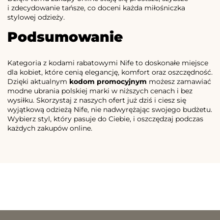
i zdecydowanie tańsze, co doceni każda miłośniczka
stylowej odzieży.
Podsumowanie
Kategoria z kodami rabatowymi Nife to doskonałe miejsce
dla kobiet, które cenią elegancję, komfort oraz oszczędność.
Dzięki aktualnym
kodom promocyjnym
możesz zamawiać
modne ubrania polskiej marki w niższych cenach i bez
wysiłku. Skorzystaj z naszych ofert już dziś i ciesz się
wyjątkową odzieżą Nife, nie nadwyrężając swojego budżetu.
Wybierz styl, który pasuje do Ciebie, i oszczędzaj podczas
każdych zakupów online.