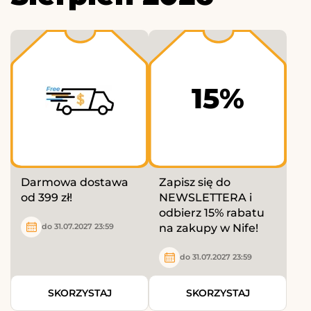
15%
Darmowa dostawa
Zapisz się do
od 399 zł!
NEWSLETTERA i
odbierz 15% rabatu
na zakupy w Nife!
do 31.07.2027 23:59
do 31.07.2027 23:59
SKORZYSTAJ
SKORZYSTAJ