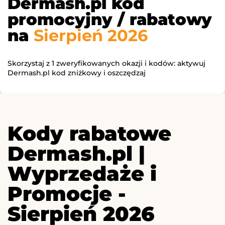
Dermash.pl kod
promocyjny / rabatowy
na
Sierpień 2026
Skorzystaj z 1 zweryfikowanych okazji i kodów: aktywuj
Dermash.pl kod zniżkowy i oszczędzaj
Kody rabatowe
Dermash.pl |
Wyprzedaże i
Promocje -
Sierpień 2026