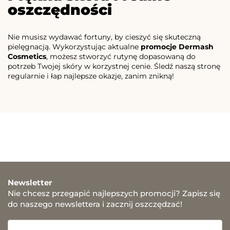
oszczędności
Nie musisz wydawać fortuny, by cieszyć się skuteczną
pielęgnacją. Wykorzystując aktualne
promocje Dermash
Cosmetics
, możesz stworzyć rutynę dopasowaną do
potrzeb Twojej skóry w korzystnej cenie. Śledź naszą stronę
regularnie i łap najlepsze okazje, zanim znikną!
Newsletter
Nie chcesz przegapić najlepszych promocji? Zapisz się
do naszego newslettera i zacznij oszczędzać!