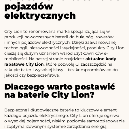
pojazdów
elektrycznych
City Lion to renomowana marka specjalizująca się w
produkcji nowoczesnych baterii do hulajnóg, rowerów
i innych pojazdów elektrycznych. Dzięki zaawansowanej
technologii, niezawodności i wydajności, produkty City Lion
cieszą się dużym uznaniem wśród użytkowników e-
mobilności. Na naszej stronie znajdziesz
aktualne kody
rabatowe City Lion
, które pozwolą Ci zaoszczędzić na
zakupie baterii wysokiej klasy – bez kompromisów co do
jakości czy bezpieczeństwa.
Dlaczego warto postawić
na baterie City Lion?
Bezpieczne i długowieczne baterie to kluczowy element
każdego pojazdu elektrycznego. City Lion oferuje ogniwa
o wysokiej pojemności, niskim poziomie samorozładowania
i zoptymalizowanym systemie zarządzania energią.