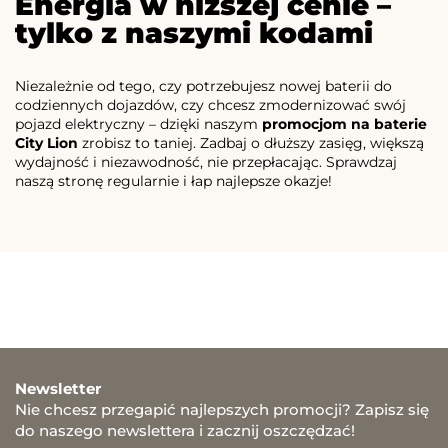
Energia w niższej cenie –
tylko z naszymi kodami
Niezależnie od tego, czy potrzebujesz nowej baterii do
codziennych dojazdów, czy chcesz zmodernizować swój
pojazd elektryczny – dzięki naszym
promocjom na baterie
City Lion
zrobisz to taniej. Zadbaj o dłuższy zasięg, większą
wydajność i niezawodność, nie przepłacając. Sprawdzaj
naszą stronę regularnie i łap najlepsze okazje!
Newsletter
Nie chcesz przegapić najlepszych promocji? Zapisz się
do naszego newslettera i zacznij oszczędzać!