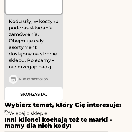
Kodu użyj w koszyku
podczas składania
zamówienia.
Obejmuje cały
asortyment
dostępny na stronie
sklepu. Polecamy -
nie przegap okazji!
do 01.01.2022 01:00
SKORZYSTAJ
Wybierz temat, który Cię interesuje:
Więcej o sklepie
Inni klienci kochają też te marki -
mamy dla nich kody: