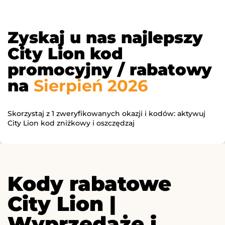
Zyskaj u nas najlepszy
City Lion kod
promocyjny / rabatowy
na
Sierpień 2026
Skorzystaj z 1 zweryfikowanych okazji i kodów: aktywuj
City Lion kod zniżkowy i oszczędzaj
Kody rabatowe
City Lion |
Wyprzedaże i