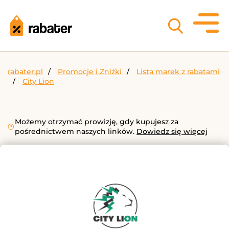
rabater.pl
Promocje i Zniżki
Lista marek z rabatami
City Lion
Możemy otrzymać prowizję, gdy kupujesz za
pośrednictwem naszych linków.
Dowiedz się więcej