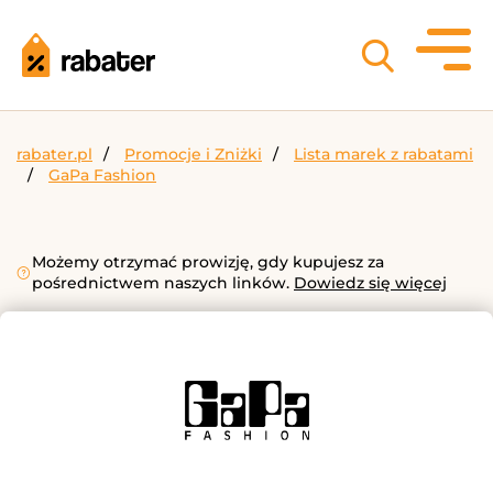
rabater.pl
Promocje i Zniżki
Lista marek z rabatami
GaPa Fashion
Możemy otrzymać prowizję, gdy kupujesz za
pośrednictwem naszych linków.
Dowiedz się więcej