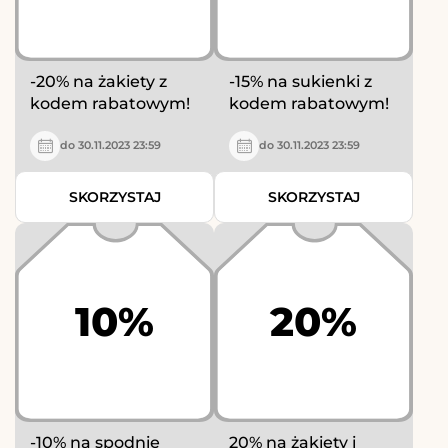
-20% na żakiety z
-15% na sukienki z
kodem rabatowym!
kodem rabatowym!
do 30.11.2023 23:59
do 30.11.2023 23:59
SKORZYSTAJ
SKORZYSTAJ
10%
20%
-10% na spodnie
20% na żakiety i