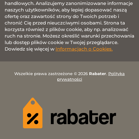
handlowych. Analizujemy zanonimizowane informacje
naszych użytkowników, aby lepiej dopasować naszą
ofertę oraz zawartość strony do Twoich potrzeb i
chronić Cię przed nieuczciwymi osobami. Strona ta
korzysta również z plików cookie, aby np. analizować
ruch na stronie. Możesz określić warunki przechowania
lub dostęp plików cookie w Twojej przeglądarce.
Dowiedz się więcej w
Informacjach o Cookies.
Wszelkie prawa zastrzeżone © 2026
Rabater
.
Polityka
prywatności