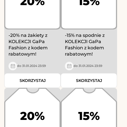
20%
15%
-20% na żakiety z
-15% na spodnie z
KOLEKCJI GaPa
KOLEKCJI GaPa
Fashion z kodem
Fashion z kodem
rabatowym!
rabatowym!
do 31.01.2024 23:59
do 31.01.2024 23:59
SKORZYSTAJ
SKORZYSTAJ
20%
15%