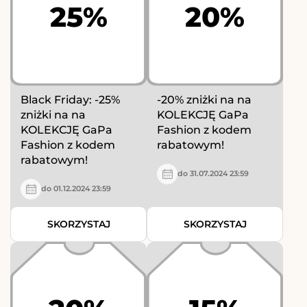
25%
20%
Black Friday: -25%
-20% zniżki na na
zniżki na na
KOLEKCJĘ GaPa
KOLEKCJĘ GaPa
Fashion z kodem
Fashion z kodem
rabatowym!
rabatowym!
do 31.07.2024 23:59
do 01.12.2024 23:59
SKORZYSTAJ
SKORZYSTAJ