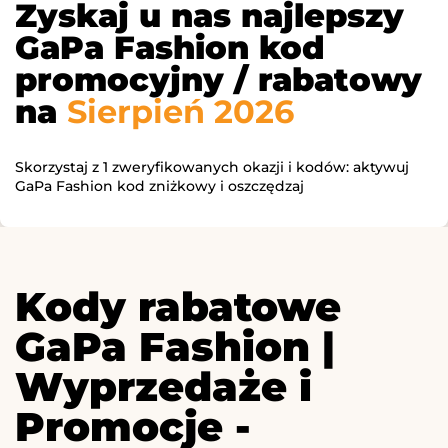
Zyskaj u nas najlepszy
GaPa Fashion kod
promocyjny / rabatowy
na
Sierpień 2026
Skorzystaj z 1 zweryfikowanych okazji i kodów: aktywuj
GaPa Fashion kod zniżkowy i oszczędzaj
Kody rabatowe
GaPa Fashion |
Wyprzedaże i
Promocje -