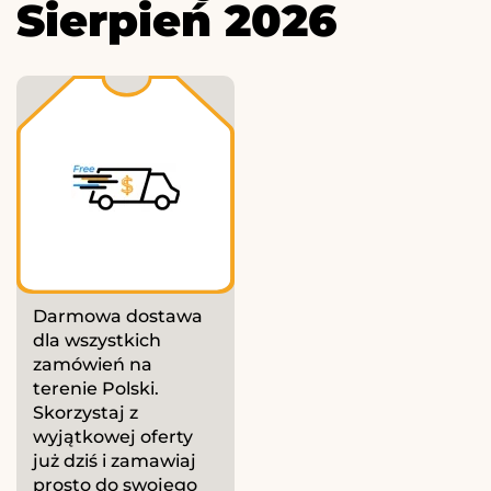
Sierpień 2026
Darmowa dostawa
dla wszystkich
zamówień na
terenie Polski.
Skorzystaj z
wyjątkowej oferty
już dziś i zamawiaj
prosto do swojego