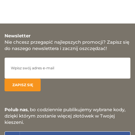
Newsletter
Nie chcesz przegapić najlepszych promocji? Zapisz się
do naszego newslettera i zacznij oszczędzać!
Polub nas
, bo codziennie publikujemy wybrane kody,
dzięki którym zostanie więcej złotówek w Twojej
kieszeni.