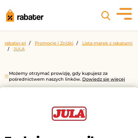
rabater.pl
Promocje i Zniżki
Lista marek z rabatami
JULA
Możemy otrzymać prowizję, gdy kupujesz za
pośrednictwem naszych linków.
Dowiedz się więcej