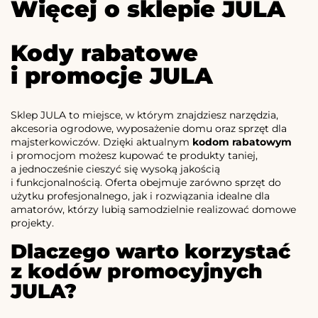
Więcej o sklepie JULA
Kody rabatowe
i promocje JULA
Sklep JULA to miejsce, w którym znajdziesz narzędzia,
akcesoria ogrodowe, wyposażenie domu oraz sprzęt dla
majsterkowiczów. Dzięki aktualnym
kodom rabatowym
i promocjom możesz kupować te produkty taniej,
a jednocześnie cieszyć się wysoką jakością
i funkcjonalnością. Oferta obejmuje zarówno sprzęt do
użytku profesjonalnego, jak i rozwiązania idealne dla
amatorów, którzy lubią samodzielnie realizować domowe
projekty.
Dlaczego warto korzystać
z kodów promocyjnych
JULA?