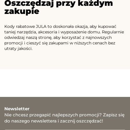
Oszczędzaj przy każdym
zakupie
Kody rabatowe JULA to doskonała okazja, aby kupować
taniej narzędzia, akcesoria i wyposażenie domu. Regularnie
odwiedzaj naszą stronę, aby korzystać z najnowszych
promocji i cieszyć się zakupami w niższych cenach bez
utraty jakości.
Newsletter
Nie chcesz przegapić najlepszych promocji? Zapisz się
do naszego newslettera i zacznij oszczędzać!