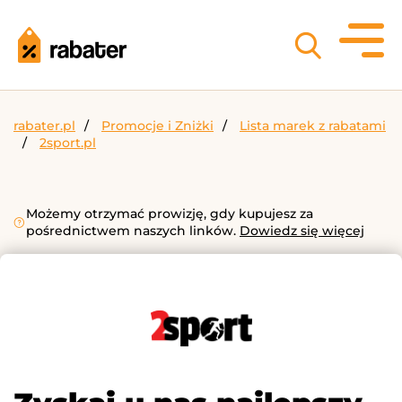
rabater.pl
Promocje i Zniżki
Lista marek z rabatami
2sport.pl
Możemy otrzymać prowizję, gdy kupujesz za
pośrednictwem naszych linków.
Dowiedz się więcej