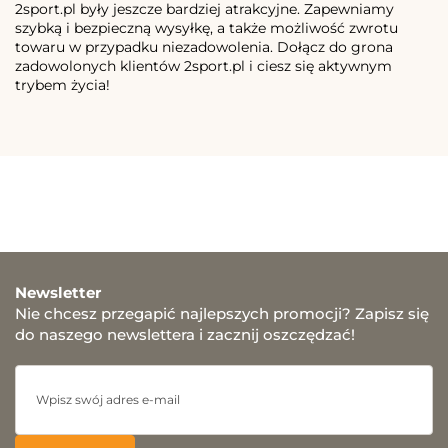
2sport.pl były jeszcze bardziej atrakcyjne. Zapewniamy
szybką i bezpieczną wysyłkę, a także możliwość zwrotu
towaru w przypadku niezadowolenia. Dołącz do grona
zadowolonych klientów 2sport.pl i ciesz się aktywnym
trybem życia!
Newsletter
Nie chcesz przegapić najlepszych promocji? Zapisz się
do naszego newslettera i zacznij oszczędzać!