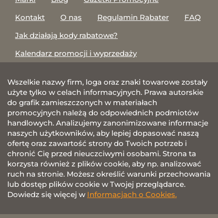
Kontakt
O nas
Regulamin Rabater
FAQ
Jak działają kody rabatowe?
Kalendarz promocji i wyprzedaży
Wszelkie nazwy firm, loga oraz znaki towarowe zostały
użyte tylko w celach informacyjnych. Prawa autorskie
do grafik zamieszczonych w materiałach
promocyjnych należą do odpowiednich podmiotów
handlowych. Analizujemy zanonimizowane informacje
naszych użytkowników, aby lepiej dopasować naszą
ofertę oraz zawartość strony do Twoich potrzeb i
chronić Cię przed nieuczciwymi osobami. Strona ta
korzysta również z plików cookie, aby np. analizować
ruch na stronie. Możesz określić warunki przechowania
lub dostęp plików cookie w Twojej przeglądarce.
Dowiedz się więcej w
Informacjach o Cookies.