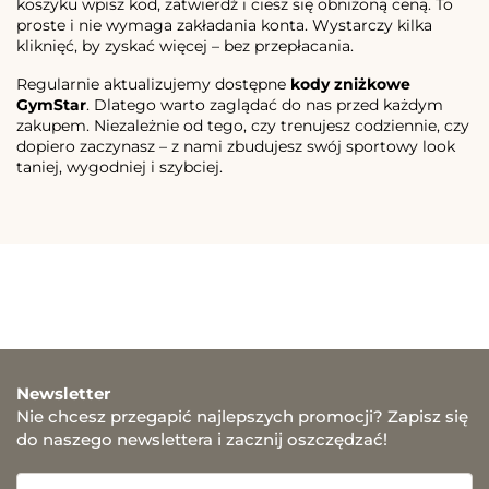
koszyku wpisz kod, zatwierdź i ciesz się obniżoną ceną. To
proste i nie wymaga zakładania konta. Wystarczy kilka
kliknięć, by zyskać więcej – bez przepłacania.
Regularnie aktualizujemy dostępne
kody zniżkowe
GymStar
. Dlatego warto zaglądać do nas przed każdym
zakupem. Niezależnie od tego, czy trenujesz codziennie, czy
dopiero zaczynasz – z nami zbudujesz swój sportowy look
taniej, wygodniej i szybciej.
Newsletter
Nie chcesz przegapić najlepszych promocji? Zapisz się
do naszego newslettera i zacznij oszczędzać!