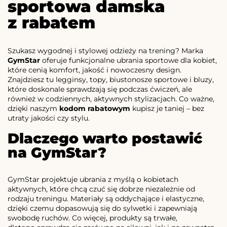
sportowa damska
z rabatem
Szukasz wygodnej i stylowej odzieży na trening? Marka
GymStar
oferuje funkcjonalne ubrania sportowe dla kobiet,
które cenią komfort, jakość i nowoczesny design.
Znajdziesz tu legginsy, topy, biustonosze sportowe i bluzy,
które doskonale sprawdzają się podczas ćwiczeń, ale
również w codziennych, aktywnych stylizacjach. Co ważne,
dzięki naszym
kodom rabatowym
kupisz je taniej – bez
utraty jakości czy stylu.
Dlaczego warto postawić
na GymStar?
GymStar projektuje ubrania z myślą o kobietach
aktywnych, które chcą czuć się dobrze niezależnie od
rodzaju treningu. Materiały są oddychające i elastyczne,
dzięki czemu dopasowują się do sylwetki i zapewniają
swobodę ruchów. Co więcej, produkty są trwałe,