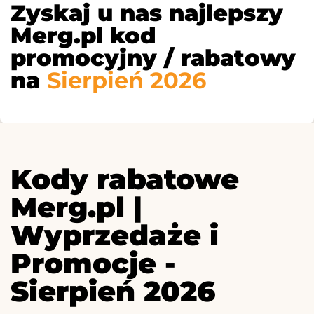
Zyskaj u nas najlepszy
Merg.pl kod
promocyjny / rabatowy
na
Sierpień 2026
Kody rabatowe
Merg.pl |
Wyprzedaże i
Promocje -
Sierpień 2026