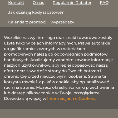
Kontakt
O nas
Regulamin Rabater
FAQ
Jak działają kody rabatowe?
Kalendarz promocji i wyprzedaży
Wszelkie nazwy firm, loga oraz znaki towarowe zostały
użyte tylko w celach informacyjnych. Prawa autorskie
do grafik zamieszczonych w materiałach
promocyjnych należą do odpowiednich podmiotów
handlowych. Analizujemy zanonimizowane informacje
naszych użytkowników, aby lepiej dopasować naszą
ofertę oraz zawartość strony do Twoich potrzeb i
chronić Cię przed nieuczciwymi osobami. Strona ta
korzysta również z plików cookie, aby np. analizować
ruch na stronie. Możesz określić warunki przechowania
lub dostęp plików cookie w Twojej przeglądarce.
Dowiedz się więcej w
Informacjach o Cookies.