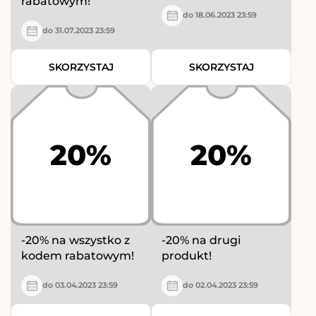
rabatowym!
do 18.06.2023 23:59
do 31.07.2023 23:59
SKORZYSTAJ
SKORZYSTAJ
20%
20%
-20% na wszystko z
-20% na drugi
kodem rabatowym!
produkt!
do 03.04.2023 23:59
do 02.04.2023 23:59