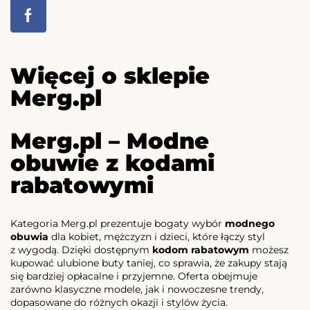
Więcej o sklepie
Merg.pl
Merg.pl – Modne
obuwie z kodami
rabatowymi
Kategoria Merg.pl prezentuje bogaty wybór
modnego
obuwia
dla kobiet, mężczyzn i dzieci, które łączy styl
z wygodą. Dzięki dostępnym
kodom rabatowym
możesz
kupować ulubione buty taniej, co sprawia, że zakupy stają
się bardziej opłacalne i przyjemne. Oferta obejmuje
zarówno klasyczne modele, jak i nowoczesne trendy,
dopasowane do różnych okazji i stylów życia.