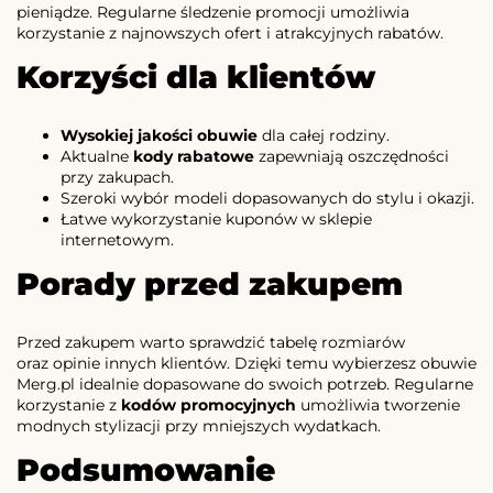
pieniądze. Regularne śledzenie promocji umożliwia
korzystanie z najnowszych ofert i atrakcyjnych rabatów.
Korzyści dla klientów
Wysokiej jakości obuwie
dla całej rodziny.
Aktualne
kody rabatowe
zapewniają oszczędności
przy zakupach.
Szeroki wybór modeli dopasowanych do stylu i okazji.
Łatwe wykorzystanie kuponów w sklepie
internetowym.
Porady przed zakupem
Przed zakupem warto sprawdzić tabelę rozmiarów
oraz opinie innych klientów. Dzięki temu wybierzesz obuwie
Merg.pl idealnie dopasowane do swoich potrzeb. Regularne
korzystanie z
kodów promocyjnych
umożliwia tworzenie
modnych stylizacji przy mniejszych wydatkach.
Podsumowanie