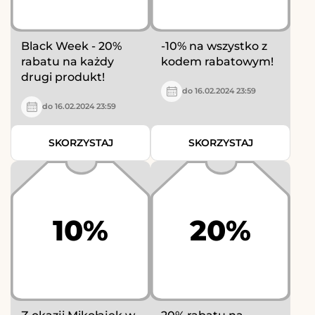
Black Week - 20%
-10% na wszystko z
rabatu na każdy
kodem rabatowym!
drugi produkt!
do 16.02.2024 23:59
do 16.02.2024 23:59
SKORZYSTAJ
SKORZYSTAJ
10%
20%