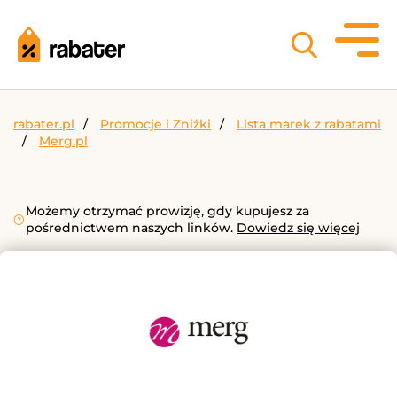
rabater.pl
Promocje i Zniżki
Lista marek z rabatami
Merg.pl
Możemy otrzymać prowizję, gdy kupujesz za
pośrednictwem naszych linków.
Dowiedz się więcej