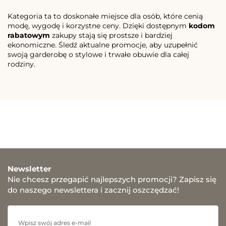
Kategoria ta to doskonałe miejsce dla osób, które cenią
modę, wygodę i korzystne ceny. Dzięki dostępnym
kodom
rabatowym
zakupy stają się prostsze i bardziej
ekonomiczne. Śledź aktualne promocje, aby uzupełnić
swoją garderobę o stylowe i trwałe obuwie dla całej
rodziny.
Newsletter
Nie chcesz przegapić najlepszych promocji? Zapisz się
do naszego newslettera i zacznij oszczędzać!