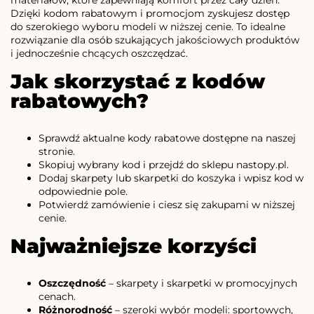
Dzięki kodom rabatowym i promocjom zyskujesz dostęp
do szerokiego wyboru modeli w niższej cenie. To idealne
rozwiązanie dla osób szukających jakościowych produktów
i jednocześnie chcących oszczędzać.
Jak skorzystać z kodów
rabatowych?
Sprawdź aktualne kody rabatowe dostępne na naszej
stronie.
Skopiuj wybrany kod i przejdź do sklepu nastopy.pl.
Dodaj skarpety lub skarpetki do koszyka i wpisz kod w
odpowiednie pole.
Potwierdź zamówienie i ciesz się zakupami w niższej
cenie.
Najważniejsze korzyści
Oszczędność
– skarpety i skarpetki w promocyjnych
cenach.
Różnorodność
– szeroki wybór modeli: sportowych,