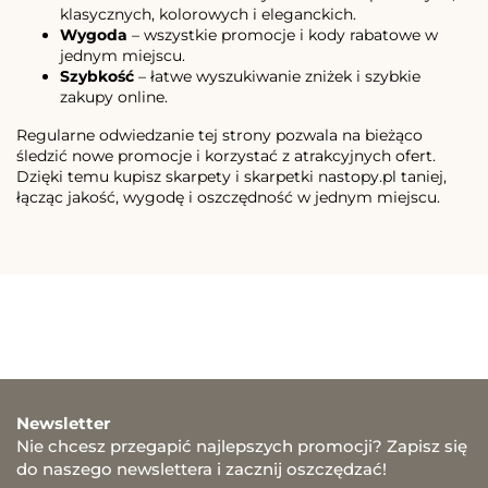
klasycznych, kolorowych i eleganckich.
Wygoda
– wszystkie promocje i kody rabatowe w
jednym miejscu.
Szybkość
– łatwe wyszukiwanie zniżek i szybkie
zakupy online.
Regularne odwiedzanie tej strony pozwala na bieżąco
śledzić nowe promocje i korzystać z atrakcyjnych ofert.
Dzięki temu kupisz skarpety i skarpetki nastopy.pl taniej,
łącząc jakość, wygodę i oszczędność w jednym miejscu.
Newsletter
Nie chcesz przegapić najlepszych promocji? Zapisz się
do naszego newslettera i zacznij oszczędzać!