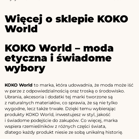
Więcej o sklepie KOKO
World
KOKO World – moda
etyczna i świadome
wybory
KOKO World
to marka, która udowadnia, że moda może iść
w parze z odpowiedzialnością oraz troską o środowisko.
Ubrania, akcesoria i dodatki tej marki tworzone są
z naturalnych materiałów, co sprawia, że są nie tylko
wygodne, lecz także trwałe. Dzięki temu wybierając
produkty KOKO World, inwestujesz w styl, jakość
i świadome podejście do zakupów. Co więcej, marka
wspiera rzemieślników z różnych części świata,
dlatego każdy produkt niesie ze sobą unikalną historię.