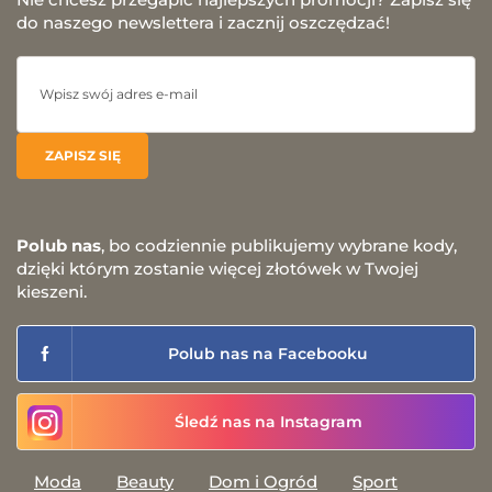
do naszego newslettera i zacznij oszczędzać!
Polub nas
, bo codziennie publikujemy wybrane kody,
dzięki którym zostanie więcej złotówek w Twojej
kieszeni.
Polub nas na Facebooku
Śledź nas na Instagram
Moda
Beauty
Dom i Ogród
Sport