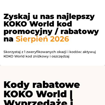
Zyskaj u nas najlepszy
KOKO World kod
promocyjny / rabatowy
na
Sierpień 2026
Skorzystaj z 1 zweryfikowanych okazji i kodów: aktywuj
KOKO World kod zniżkowy i oszczędzaj
Kody rabatowe
KOKO World |
Wyprzedaże i