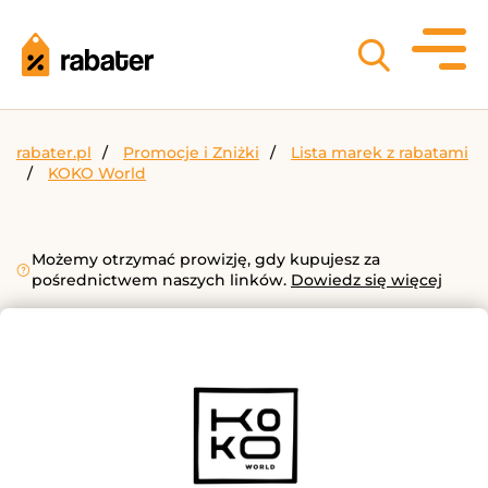
rabater.pl
Promocje i Zniżki
Lista marek z rabatami
KOKO World
Możemy otrzymać prowizję, gdy kupujesz za
pośrednictwem naszych linków.
Dowiedz się więcej