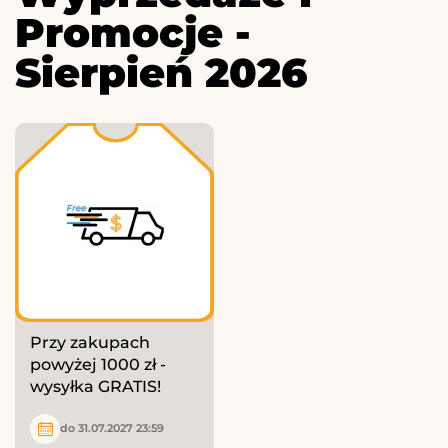
Promocje -
Sierpień 2026
Przy zakupach
powyżej 1000 zł -
wysyłka GRATIS!
do 31.07.2027 23:59