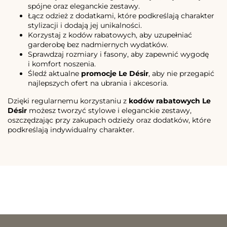
spójne oraz eleganckie zestawy.
Łącz odzież z dodatkami, które podkreślają charakter
stylizacji i dodają jej unikalności.
Korzystaj z kodów rabatowych, aby uzupełniać
garderobę bez nadmiernych wydatków.
Sprawdzaj rozmiary i fasony, aby zapewnić wygodę
i komfort noszenia.
Śledź aktualne
promocje Le Désir
, aby nie przegapić
najlepszych ofert na ubrania i akcesoria.
Dzięki regularnemu korzystaniu z
kodów rabatowych Le
Désir
możesz tworzyć stylowe i eleganckie zestawy,
oszczędzając przy zakupach odzieży oraz dodatków, które
podkreślają indywidualny charakter.