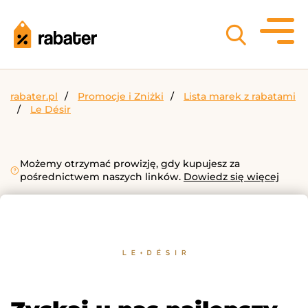
rabater.pl
Promocje i Zniżki
Lista marek z rabatami
Le Désir
Możemy otrzymać prowizję, gdy kupujesz za
pośrednictwem naszych linków.
Dowiedz się więcej