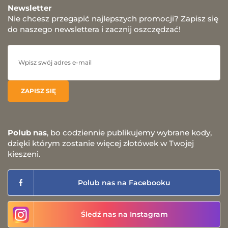
Newsletter
Nie chcesz przegapić najlepszych promocji? Zapisz się
do naszego newslettera i zacznij oszczędzać!
Polub nas
, bo codziennie publikujemy wybrane kody,
dzięki którym zostanie więcej złotówek w Twojej
kieszeni.
Polub nas na Facebooku
Śledź nas na Instagram