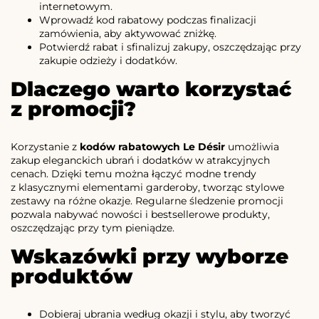
internetowym.
Wprowadź kod rabatowy podczas finalizacji
zamówienia, aby aktywować zniżkę.
Potwierdź rabat i sfinalizuj zakupy, oszczędzając przy
zakupie odzieży i dodatków.
Dlaczego warto korzystać
z promocji?
Korzystanie z
kodów rabatowych Le Désir
umożliwia
zakup eleganckich ubrań i dodatków w atrakcyjnych
cenach. Dzięki temu można łączyć modne trendy
z klasycznymi elementami garderoby, tworząc stylowe
zestawy na różne okazje. Regularne śledzenie promocji
pozwala nabywać nowości i bestsellerowe produkty,
oszczędzając przy tym pieniądze.
Wskazówki przy wyborze
produktów
Dobieraj ubrania według okazji i stylu, aby tworzyć