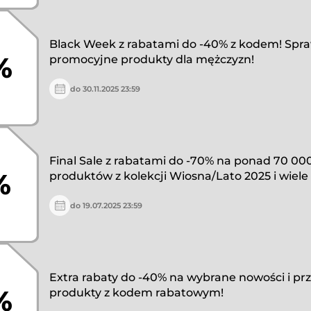
Black Week z rabatami do -40% z kodem! Spr
%
promocyjne produkty dla mężczyzn!
do 30.11.2025 23:59
Final Sale z rabatami do -70% na ponad 70 00
%
produktów z kolekcji Wiosna/Lato 2025 i wiele 
do 19.07.2025 23:59
Extra rabaty do -40% na wybrane nowości i pr
%
produkty z kodem rabatowym!