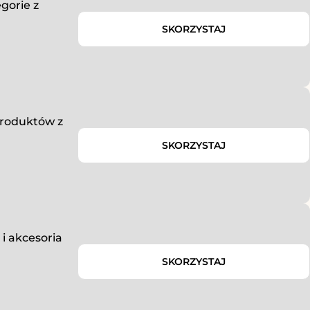
gorie z
SKORZYSTAJ
produktów z
SKORZYSTAJ
i akcesoria
SKORZYSTAJ