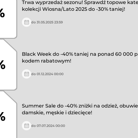
Trwa wyprzedaż sezonu! Sprawdź topowe kate
%
kolekcji Wiosna/Lato 2025 do -30% taniej!
do 31.05.2025 23:59
Black Week do -40% taniej na ponad 60 000 
%
kodem rabatowym!
do 01.12.2024 00:00
Summer Sale do -40% zniżki na odzież, obuwie 
%
damskie, męskie i dziecięce!
do 07.07.2024 00:00