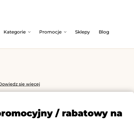
Kategorie
Promocje
Sklepy
Blog
Dowiedz się więcej
promocyjny / rabatowy na