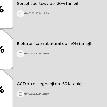
Sprzęt sportowy do -30% taniej!
%
do 02.12.2024 23:59
Elektronika z rabatami do -40% taniej!
%
do 02.12.2024 23:59
AGD do pielęgnacji do -60% taniej!
%
do 02.12.2024 23:59