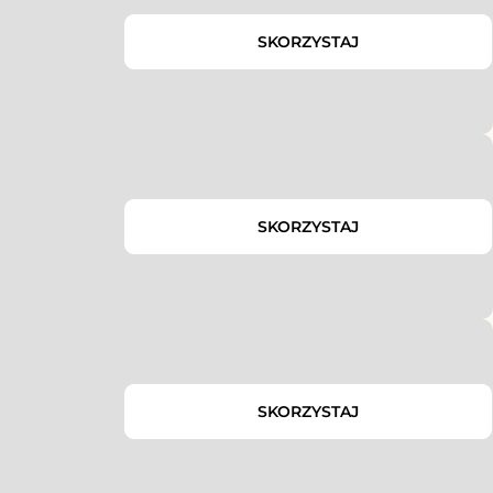
SKORZYSTAJ
SKORZYSTAJ
SKORZYSTAJ