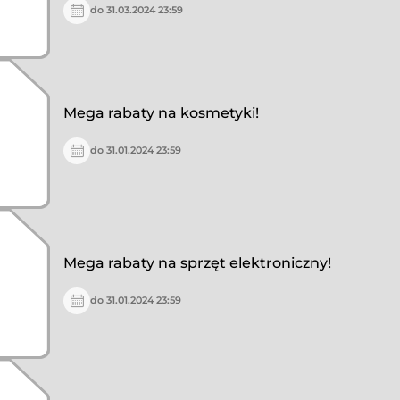
do 31.03.2024 23:59
Mega rabaty na kosmetyki!
do 31.01.2024 23:59
Mega rabaty na sprzęt elektroniczny!
do 31.01.2024 23:59