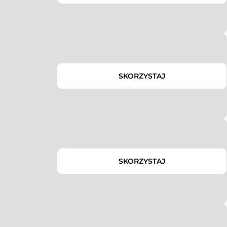
SKORZYSTAJ
SKORZYSTAJ