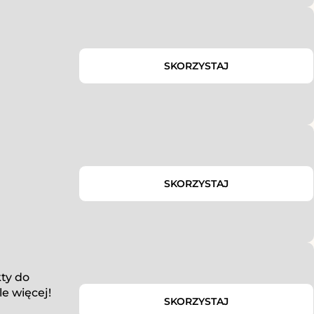
SKORZYSTAJ
SKORZYSTAJ
ty do
le więcej!
SKORZYSTAJ