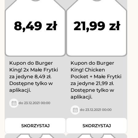
8,49 zł
21,99 zł
Kupon do Burger
Kupon do Burger
King! 2x Małe Frytki
King! Chicken
za jedyne 8,49 zł.
Pocket + Małe Frytki
Dostępne tylko w
za jedyne 21,99 zł.
aplikacji.
Dostępne tylko w
aplikacji.
do 23.12.2021 00:00
do 23.12.2021 00:00
SKORZYSTAJ
SKORZYSTAJ