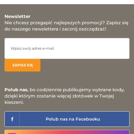
Newsletter
Nie chcesz przegapić najlepszych promocji? Zapisz się
do naszego newslettera i zacznij oszczędzać!
Polub nas
, bo codziennie publikujemy wybrane kody,
dzięki którym zostanie więcej złotówek w Twojej
kieszeni.
Polub nas na Facebooku