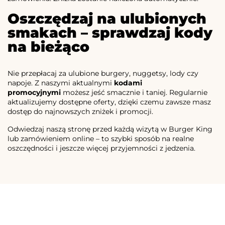
Oszczędzaj na ulubionych
smakach – sprawdzaj kody
na bieżąco
Nie przepłacaj za ulubione burgery, nuggetsy, lody czy
napoje. Z naszymi aktualnymi
kodami
promocyjnymi
możesz jeść smacznie i taniej. Regularnie
aktualizujemy dostępne oferty, dzięki czemu zawsze masz
dostęp do najnowszych zniżek i promocji.
Odwiedzaj naszą stronę przed każdą wizytą w Burger King
lub zamówieniem online – to szybki sposób na realne
oszczędności i jeszcze więcej przyjemności z jedzenia.