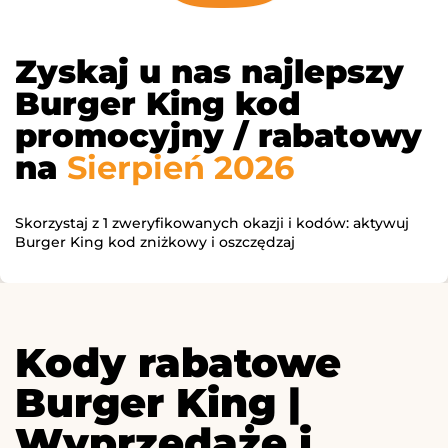
Zyskaj u nas najlepszy
Burger King kod
promocyjny / rabatowy
na
Sierpień 2026
Skorzystaj z 1 zweryfikowanych okazji i kodów: aktywuj
Burger King kod zniżkowy i oszczędzaj
Kody rabatowe
Burger King |
Wyprzedaże i