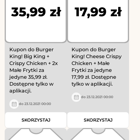
35,99 zł
17,99 zł
Kupon do Burger
Kupon do Burger
King! Big King +
King! Cheese Crispy
Crispy Chicken + 2x
Chicken + Małe
Małe Frytki za
Frytki za jedyne
jedyne 35,99 zł.
17,99 zł. Dostępne
Dostępne tylko w
tylko w aplikacji.
aplikacji.
do 23.12.2021 00:00
do 23.12.2021 00:00
SKORZYSTAJ
SKORZYSTAJ