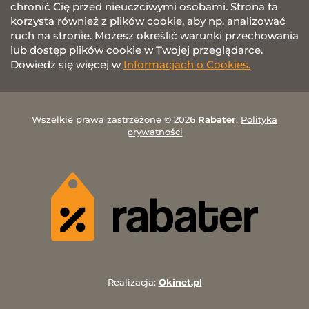
chronić Cię przed nieuczciwymi osobami. Strona ta
korzysta również z plików cookie, aby np. analizować
ruch na stronie. Możesz określić warunki przechowania
lub dostęp plików cookie w Twojej przeglądarce.
Dowiedz się więcej w
Informacjach o Cookies.
Wszelkie prawa zastrzeżone © 2026
Rabater
.
Polityka
prywatności
Realizacja:
Okinet.pl