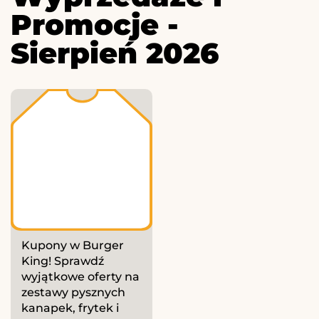
Promocje -
Sierpień 2026
Kupony w Burger
King! Sprawdź
wyjątkowe oferty na
zestawy pysznych
kanapek, frytek i