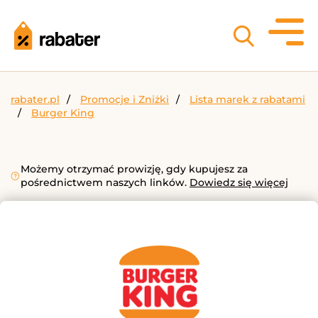
rabater.pl
Promocje i Zniżki
Lista marek z rabatami
Burger King
Możemy otrzymać prowizję, gdy kupujesz za
pośrednictwem naszych linków.
Dowiedz się więcej