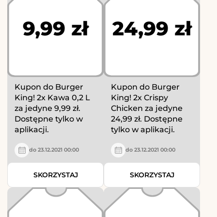
9,99 zł
24,99 zł
Kupon do Burger
Kupon do Burger
King! 2x Kawa 0,2 L
King! 2x Crispy
za jedyne 9,99 zł.
Chicken za jedyne
Dostępne tylko w
24,99 zł. Dostępne
aplikacji.
tylko w aplikacji.
do 23.12.2021 00:00
do 23.12.2021 00:00
SKORZYSTAJ
SKORZYSTAJ