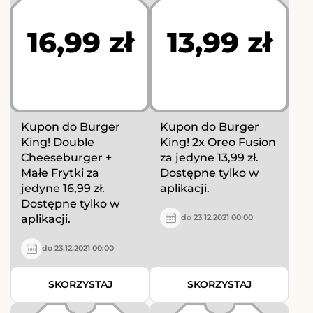
16,99 zł
13,99 zł
Kupon do Burger
Kupon do Burger
King! Double
King! 2x Oreo Fusion
Cheeseburger +
za jedyne 13,99 zł.
Małe Frytki za
Dostępne tylko w
jedyne 16,99 zł.
aplikacji.
Dostępne tylko w
aplikacji.
do 23.12.2021 00:00
do 23.12.2021 00:00
SKORZYSTAJ
SKORZYSTAJ