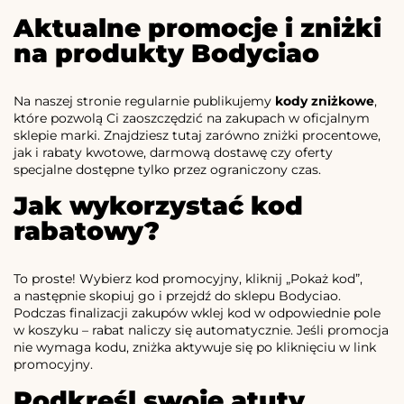
Aktualne promocje i zniżki
na produkty Bodyciao
Na naszej stronie regularnie publikujemy
kody zniżkowe
,
które pozwolą Ci zaoszczędzić na zakupach w oficjalnym
sklepie marki. Znajdziesz tutaj zarówno zniżki procentowe,
jak i rabaty kwotowe, darmową dostawę czy oferty
specjalne dostępne tylko przez ograniczony czas.
Jak wykorzystać kod
rabatowy?
To proste! Wybierz kod promocyjny, kliknij „Pokaż kod”,
a następnie skopiuj go i przejdź do sklepu Bodyciao.
Podczas finalizacji zakupów wklej kod w odpowiednie pole
w koszyku – rabat naliczy się automatycznie. Jeśli promocja
nie wymaga kodu, zniżka aktywuje się po kliknięciu w link
promocyjny.
Podkreśl swoje atuty