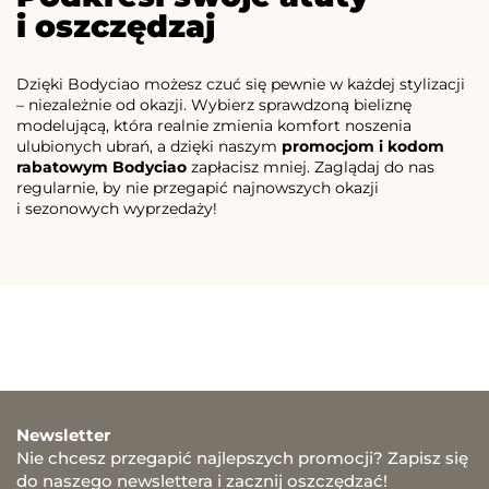
i oszczędzaj
Dzięki Bodyciao możesz czuć się pewnie w każdej stylizacji
– niezależnie od okazji. Wybierz sprawdzoną bieliznę
modelującą, która realnie zmienia komfort noszenia
ulubionych ubrań, a dzięki naszym
promocjom i kodom
rabatowym Bodyciao
zapłacisz mniej. Zaglądaj do nas
regularnie, by nie przegapić najnowszych okazji
i sezonowych wyprzedaży!
Newsletter
Nie chcesz przegapić najlepszych promocji? Zapisz się
do naszego newslettera i zacznij oszczędzać!