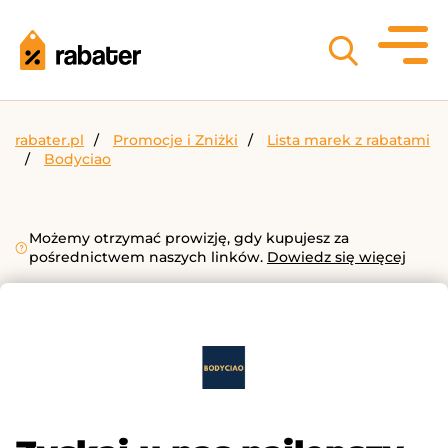
rabater.pl
Promocje i Zniżki
Lista marek z rabatami
Bodyciao
Możemy otrzymać prowizję, gdy kupujesz za
pośrednictwem naszych linków.
Dowiedz się więcej