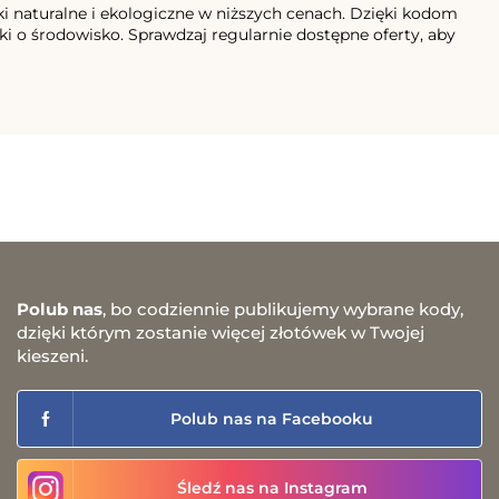
i naturalne i ekologiczne w niższych cenach. Dzięki kodom
i o środowisko. Sprawdzaj regularnie dostępne oferty, aby
Polub nas
, bo codziennie publikujemy wybrane kody,
dzięki którym zostanie więcej złotówek w Twojej
kieszeni.
Polub nas na Facebooku
Śledź nas na Instagram