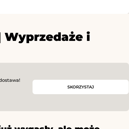
 Wyprzedaże i
dostawa!
SKORZYSTAJ