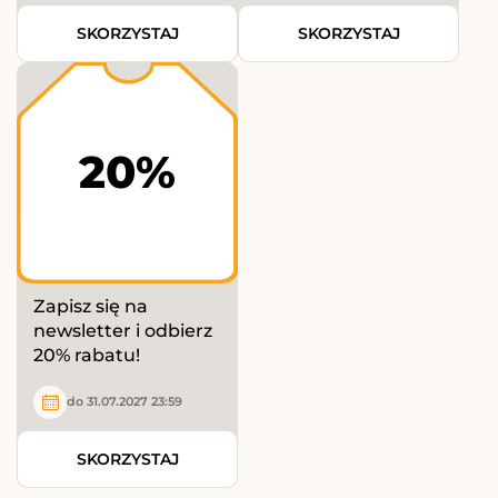
SKORZYSTAJ
SKORZYSTAJ
20%
Zapisz się na
newsletter i odbierz
20% rabatu!
do 31.07.2027 23:59
SKORZYSTAJ