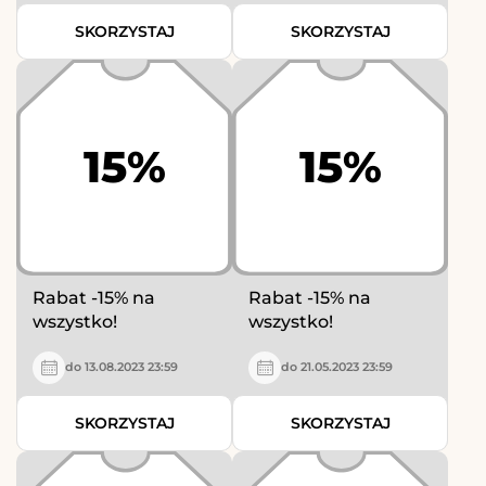
SKORZYSTAJ
SKORZYSTAJ
15%
15%
Rabat -15% na
Rabat -15% na
wszystko!
wszystko!
do 13.08.2023 23:59
do 21.05.2023 23:59
SKORZYSTAJ
SKORZYSTAJ