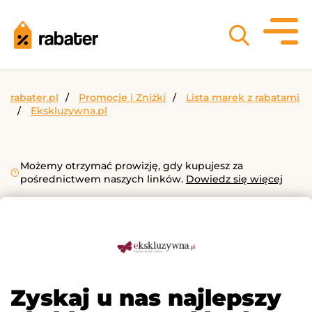
rabater.pl
Promocje i Zniżki
Lista marek z rabatami
Ekskluzywna.pl
Możemy otrzymać prowizję, gdy kupujesz za
pośrednictwem naszych linków.
Dowiedz się więcej
Zyskaj u nas najlepszy