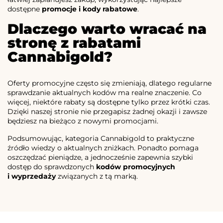
dostępne
promocje i kody rabatowe
.
Dlaczego warto wracać na
stronę z rabatami
Cannabigold?
Oferty promocyjne często się zmieniają, dlatego regularne
sprawdzanie aktualnych kodów ma realne znaczenie. Co
więcej, niektóre rabaty są dostępne tylko przez krótki czas.
Dzięki naszej stronie nie przegapisz żadnej okazji i zawsze
będziesz na bieżąco z nowymi promocjami.
Podsumowując, kategoria Cannabigold to praktyczne
źródło wiedzy o aktualnych zniżkach. Ponadto pomaga
oszczędzać pieniądze, a jednocześnie zapewnia szybki
dostęp do sprawdzonych
kodów promocyjnych
i wyprzedaży
związanych z tą marką.