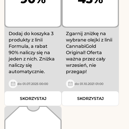
Dodaj do koszyka 3
Zgarnij zniżkę na
produkty z linii
wybrane olejki z linii
Formula, a rabat
CannabiGold
90% naliczy się na
Original! Oferta
jeden z nich. Zniżka
ważna przez cały
naliczy się
wrzesień, nie
automatycznie.
przegap!
do 01.07.2025 00:00
do 01.10.2021 01:00
SKORZYSTAJ
SKORZYSTAJ