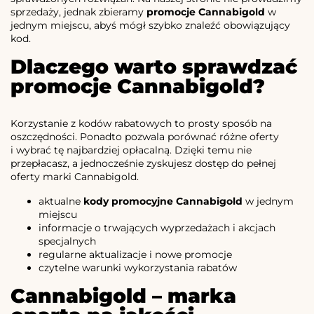
sprzedaży, jednak zbieramy
promocje Cannabigold
w
jednym miejscu, abyś mógł szybko znaleźć obowiązujący
kod.
Dlaczego warto sprawdzać
promocje Cannabigold?
Korzystanie z kodów rabatowych to prosty sposób na
oszczędności. Ponadto pozwala porównać różne oferty
i wybrać tę najbardziej opłacalną. Dzięki temu nie
przepłacasz, a jednocześnie zyskujesz dostęp do pełnej
oferty marki Cannabigold.
aktualne
kody promocyjne Cannabigold
w jednym
miejscu
informacje o trwających wyprzedażach i akcjach
specjalnych
regularne aktualizacje i nowe promocje
czytelne warunki wykorzystania rabatów
Cannabigold – marka