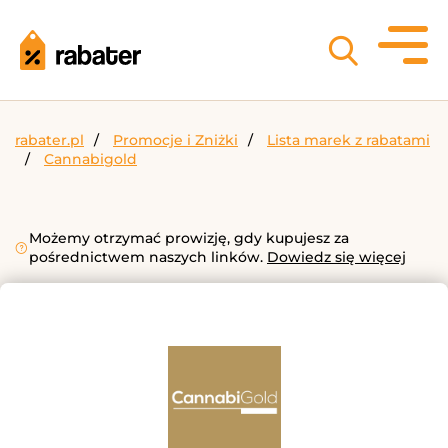
rabater.pl
Promocje i Zniżki
Lista marek z rabatami
Cannabigold
Możemy otrzymać prowizję, gdy kupujesz za
pośrednictwem naszych linków.
Dowiedz się więcej