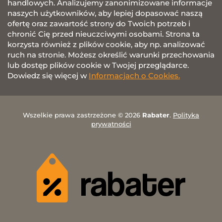
handlowych. Analizujemy zanonimizowane informacje
naszych użytkowników, aby lepiej dopasować naszą
ofertę oraz zawartość strony do Twoich potrzeb i
chronić Cię przed nieuczciwymi osobami. Strona ta
korzysta również z plików cookie, aby np. analizować
ruch na stronie. Możesz określić warunki przechowania
lub dostęp plików cookie w Twojej przeglądarce.
Dowiedz się więcej w
Informacjach o Cookies.
Wszelkie prawa zastrzeżone © 2026
Rabater
.
Polityka
prywatności