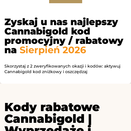
Zyskaj u nas najlepszy
Cannabigold kod
promocyjny / rabatowy
na
Sierpień 2026
Skorzystaj z 2 zweryfikowanych okazji i kodów: aktywuj
Cannabigold kod zniżkowy i oszczędzaj
Kody rabatowe
Cannabigold |
Wyprzedaże i