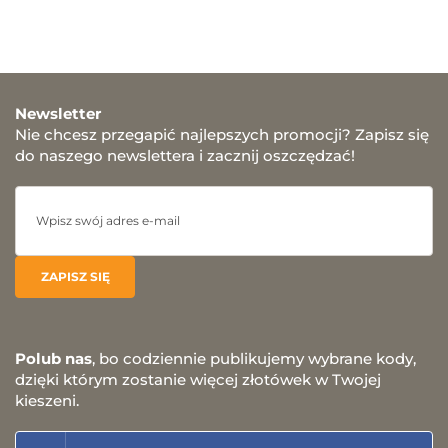
Newsletter
Nie chcesz przegapić najlepszych promocji? Zapisz się
do naszego newslettera i zacznij oszczędzać!
Polub nas
, bo codziennie publikujemy wybrane kody,
dzięki którym zostanie więcej złotówek w Twojej
kieszeni.