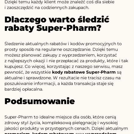
Dzięki temu każdy klient może znaleźć coś dla siebie
i zaoszczędzić na codziennych zakupach.
Dlaczego warto śledzić
rabaty Super-Pharm?
Śledzenie aktualnych rabatów i kodów promocyjnych to
prosty sposób na regularne oszczędzanie. Dzięki temu
możesz planować zakupy z wyprzedzeniem, korzystać
z najlepszych okazji i nie przepłacać za produkty, które i tak
kupujesz. Co więcej, korzystając z naszego serwisu, masz
pewność, że wszystkie
kody rabatowe Super-Pharm
są
aktualne i sprawdzone. W rezultacie nie tracisz czasu na
poszukiwanie informacji, a każda transakcja staje się
bardziej opłacalna.
Podsumowanie
Super-Pharm to idealne miejsce dla osób, które cenią
zdrowy styl życia, kompleksową pielęgnację i wysokiej
jakości produkty w przystępnych cenach. Dzięki aktualnym