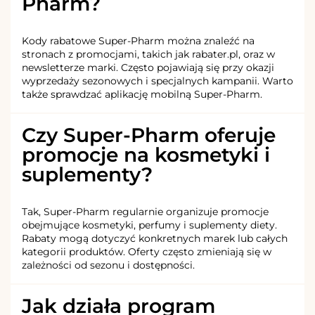
Pharm?
Kody rabatowe Super-Pharm można znaleźć na
stronach z promocjami, takich jak rabater.pl, oraz w
newsletterze marki. Często pojawiają się przy okazji
wyprzedaży sezonowych i specjalnych kampanii. Warto
także sprawdzać aplikację mobilną Super-Pharm.
Czy Super-Pharm oferuje
promocje na kosmetyki i
suplementy?
Tak, Super-Pharm regularnie organizuje promocje
obejmujące kosmetyki, perfumy i suplementy diety.
Rabaty mogą dotyczyć konkretnych marek lub całych
kategorii produktów. Oferty często zmieniają się w
zależności od sezonu i dostępności.
Jak działa program