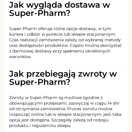
Jak wygląda dostawa w
Super-Pharm?
Super-Pharm oferuje różne opcje dostawy, w tym
kuriera i odbiór w punkcie lub sklepie stacjonarnym.
Czas realizacji zamówienia zależy od wybranej metody
oraz dostępności produktów. Często można skorzystać
z darmowej dostawy przy spełnieniu określonych
warunków.
Jak przebiegają zwroty w
Super-Pharm?
Zwroty w Super-Pharm są możliwe zgodnie z
obowiązującymi przepisami, zazwyczaj w ciągu 14 dni
od otrzymania zamówienia. Proces zwrotu można
rozpocząć online lub w sklepie stacjonarnym, jeśli taka
opcja jest dostępna. Szczegóły zależą od rodzaju
produktu i regulaminu sklepu.