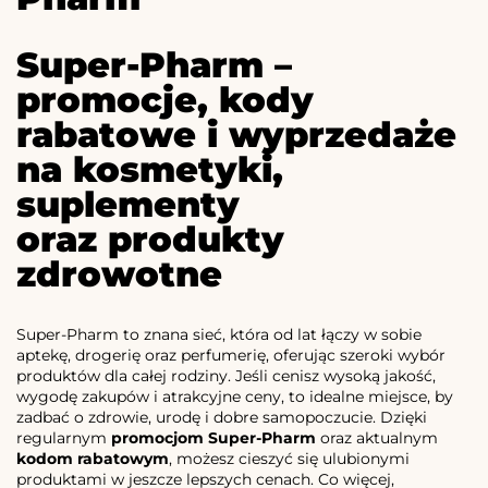
Super-Pharm –
promocje, kody
rabatowe i wyprzedaże
na kosmetyki,
suplementy
oraz produkty
zdrowotne
Super-Pharm to znana sieć, która od lat łączy w sobie
aptekę, drogerię oraz perfumerię, oferując szeroki wybór
produktów dla całej rodziny. Jeśli cenisz wysoką jakość,
wygodę zakupów i atrakcyjne ceny, to idealne miejsce, by
zadbać o zdrowie, urodę i dobre samopoczucie. Dzięki
regularnym
promocjom Super-Pharm
oraz aktualnym
kodom rabatowym
, możesz cieszyć się ulubionymi
produktami w jeszcze lepszych cenach. Co więcej,