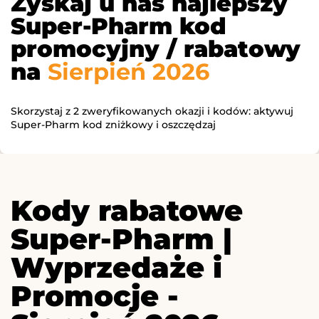
Zyskaj u nas najlepszy
Super-Pharm kod
promocyjny / rabatowy
na
Sierpień 2026
Skorzystaj z 2 zweryfikowanych okazji i kodów: aktywuj
Super-Pharm kod zniżkowy i oszczędzaj
Kody rabatowe
Super-Pharm |
Wyprzedaże i
Promocje -