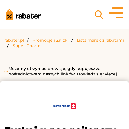
rabater.pl
Promocje i Zniżki
Lista marek z rabatami
Super-Pharm
Możemy otrzymać prowizję, gdy kupujesz za
pośrednictwem naszych linków.
Dowiedz się więcej