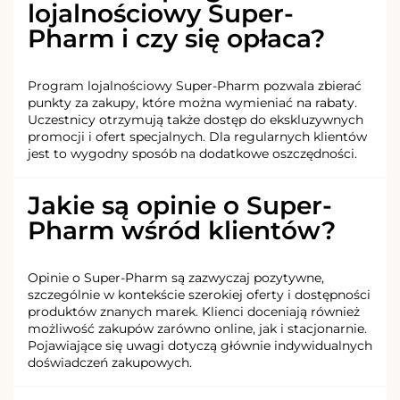
lojalnościowy Super-
Pharm i czy się opłaca?
Program lojalnościowy Super-Pharm pozwala zbierać
punkty za zakupy, które można wymieniać na rabaty.
Uczestnicy otrzymują także dostęp do ekskluzywnych
promocji i ofert specjalnych. Dla regularnych klientów
jest to wygodny sposób na dodatkowe oszczędności.
Jakie są opinie o Super-
Pharm wśród klientów?
Opinie o Super-Pharm są zazwyczaj pozytywne,
szczególnie w kontekście szerokiej oferty i dostępności
produktów znanych marek. Klienci doceniają również
możliwość zakupów zarówno online, jak i stacjonarnie.
Pojawiające się uwagi dotyczą głównie indywidualnych
doświadczeń zakupowych.