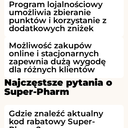
Program lojalnościowy
umożliwia zbieranie
punktów i korzystanie z
dodatkowych zniżek
Możliwość zakupów
online i stacjonarnych
zapewnia dużą wygodę
dla różnych klientów
Najczęstsze pytania o
Super-Pharm
Gdzie znaleźć aktualny
kod rabatowy Super-