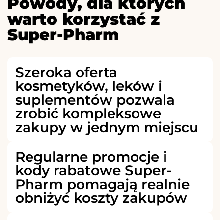
Powody, dla których
warto korzystać z
Super-Pharm
Szeroka oferta
kosmetyków, leków i
suplementów pozwala
zrobić kompleksowe
zakupy w jednym miejscu
Regularne promocje i
kody rabatowe Super-
Pharm pomagają realnie
obniżyć koszty zakupów