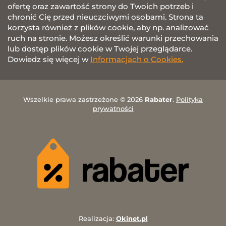
ofertę oraz zawartość strony do Twoich potrzeb i
chronić Cię przed nieuczciwymi osobami. Strona ta
korzysta również z plików cookie, aby np. analizować
ruch na stronie. Możesz określić warunki przechowania
lub dostęp plików cookie w Twojej przeglądarce.
Dowiedz się więcej w
Informacjach o Cookies.
Wszelkie prawa zastrzeżone © 2026
Rabater
.
Polityka
prywatności
Realizacja:
Okinet.pl