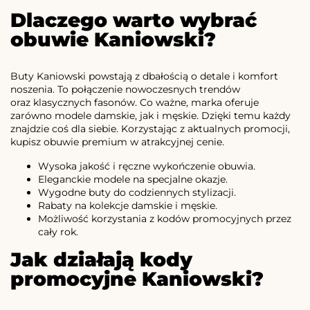
Dlaczego warto wybrać
obuwie Kaniowski?
Buty Kaniowski powstają z dbałością o detale i komfort
noszenia. To połączenie nowoczesnych trendów
oraz klasycznych fasonów. Co ważne, marka oferuje
zarówno modele damskie, jak i męskie. Dzięki temu każdy
znajdzie coś dla siebie. Korzystając z aktualnych promocji,
kupisz obuwie premium w atrakcyjnej cenie.
Wysoka jakość i ręczne wykończenie obuwia.
Eleganckie modele na specjalne okazje.
Wygodne buty do codziennych stylizacji.
Rabaty na kolekcje damskie i męskie.
Możliwość korzystania z kodów promocyjnych przez
cały rok.
Jak działają kody
promocyjne Kaniowski?