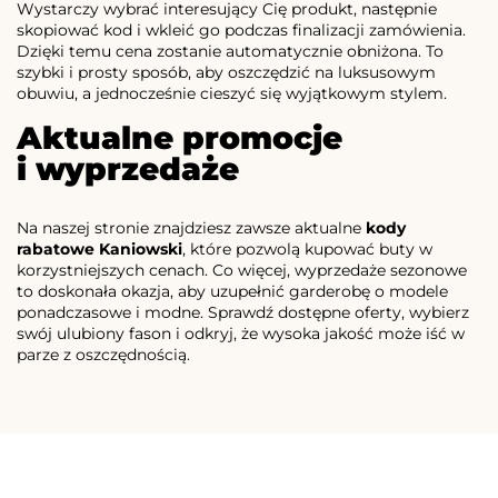
Wystarczy wybrać interesujący Cię produkt, następnie
skopiować kod i wkleić go podczas finalizacji zamówienia.
Dzięki temu cena zostanie automatycznie obniżona. To
szybki i prosty sposób, aby oszczędzić na luksusowym
obuwiu, a jednocześnie cieszyć się wyjątkowym stylem.
Aktualne promocje
i wyprzedaże
Na naszej stronie znajdziesz zawsze aktualne
kody
rabatowe Kaniowski
, które pozwolą kupować buty w
korzystniejszych cenach. Co więcej, wyprzedaże sezonowe
to doskonała okazja, aby uzupełnić garderobę o modele
ponadczasowe i modne. Sprawdź dostępne oferty, wybierz
swój ulubiony fason i odkryj, że wysoka jakość może iść w
parze z oszczędnością.