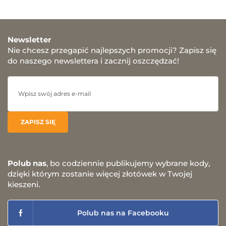
Newsletter
Nie chcesz przegapić najlepszych promocji? Zapisz się
do naszego newslettera i zacznij oszczędzać!
Polub nas
, bo codziennie publikujemy wybrane kody,
dzięki którym zostanie więcej złotówek w Twojej
kieszeni.
Polub nas na Facebooku