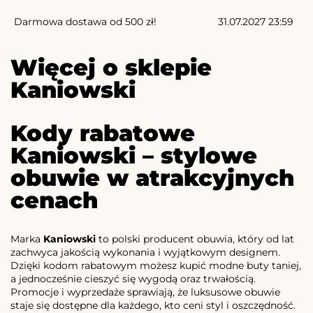
Darmowa dostawa od 500 zł!
31.07.2027 23:59
Więcej o sklepie
Kaniowski
Kody rabatowe
Kaniowski – stylowe
obuwie w atrakcyjnych
cenach
Marka
Kaniowski
to polski producent obuwia, który od lat
zachwyca jakością wykonania i wyjątkowym designem.
Dzięki kodom rabatowym możesz kupić modne buty taniej,
a jednocześnie cieszyć się wygodą oraz trwałością.
Promocje i wyprzedaże sprawiają, że luksusowe obuwie
staje się dostępne dla każdego, kto ceni styl i oszczędność.