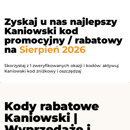
Zyskaj u nas najlepszy
Kaniowski kod
promocyjny / rabatowy
na
Sierpień 2026
Skorzystaj z 1 zweryfikowanych okazji i kodów: aktywuj
Kaniowski kod zniżkowy i oszczędzaj
Kody rabatowe
Kaniowski |
Wyprzedaże i