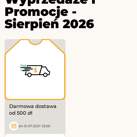
Promocje -
Sierpień 2026
Darmowa dostawa
od 500 zł!
do 31.07.2027 23:59