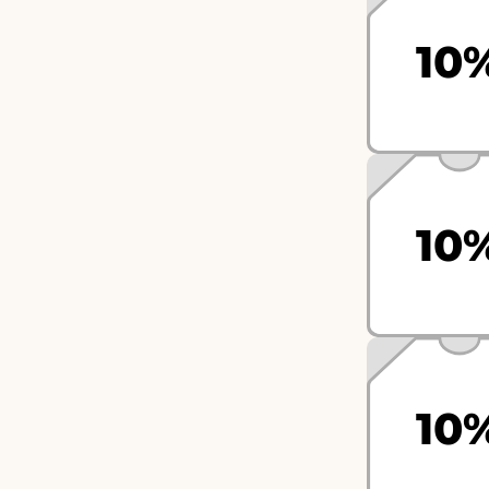
10
10
10