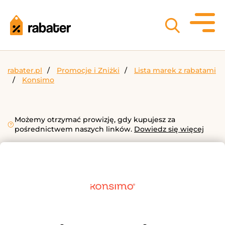
rabater.pl
Promocje i Zniżki
Lista marek z rabatami
Konsimo
Możemy otrzymać prowizję, gdy kupujesz za
pośrednictwem naszych linków.
Dowiedz się więcej