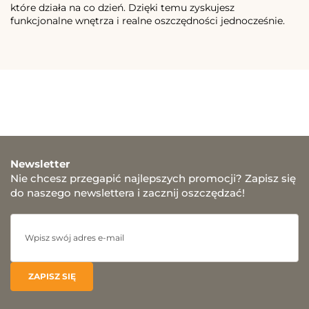
które działa na co dzień. Dzięki temu zyskujesz
funkcjonalne wnętrza i realne oszczędności jednocześnie.
Newsletter
Nie chcesz przegapić najlepszych promocji? Zapisz się
do naszego newslettera i zacznij oszczędzać!