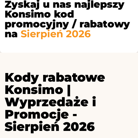
Zyskaj u nas najlepszy
Konsimo kod
promocyjny / rabatowy
na
Sierpień 2026
Kody rabatowe
Konsimo |
Wyprzedaże i
Promocje -
Sierpień 2026