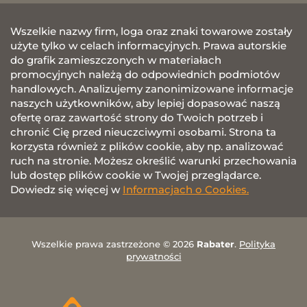
Wszelkie nazwy firm, loga oraz znaki towarowe zostały
użyte tylko w celach informacyjnych. Prawa autorskie
do grafik zamieszczonych w materiałach
promocyjnych należą do odpowiednich podmiotów
handlowych. Analizujemy zanonimizowane informacje
naszych użytkowników, aby lepiej dopasować naszą
ofertę oraz zawartość strony do Twoich potrzeb i
chronić Cię przed nieuczciwymi osobami. Strona ta
korzysta również z plików cookie, aby np. analizować
ruch na stronie. Możesz określić warunki przechowania
lub dostęp plików cookie w Twojej przeglądarce.
Dowiedz się więcej w
Informacjach o Cookies.
Wszelkie prawa zastrzeżone © 2026
Rabater
.
Polityka
prywatności