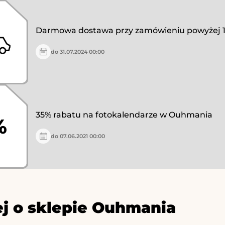
Darmowa dostawa przy zamówieniu powyżej 19
do 31.07.2024 00:00
35% rabatu na fotokalendarze w Ouhmania
%
do 07.06.2021 00:00
j o sklepie Ouhmania