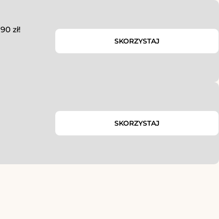
0 zł!
SKORZYSTAJ
SKORZYSTAJ