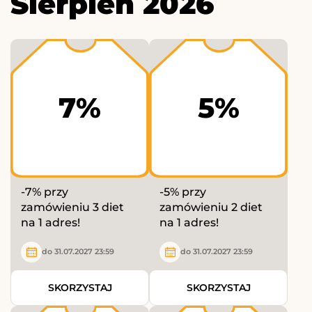
Sierpień 2026
7%
5%
-7% przy
-5% przy
zamówieniu 3 diet
zamówieniu 2 diet
na 1 adres!
na 1 adres!
do 31.07.2027 23:59
do 31.07.2027 23:59
SKORZYSTAJ
SKORZYSTAJ