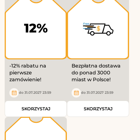
12%
-12% rabatu na
Bezpłatna dostawa
pierwsze
do ponad 3000
zamówienie!
miast w Polsce!
do 31.07.2027 23:59
do 31.07.2027 23:59
SKORZYSTAJ
SKORZYSTAJ