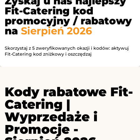
Zyskaj u nas najlepszy
Fit-Catering kod
promocyjny / rabatowy
na
Sierpień 2026
Skorzystaj z 5 zweryfikowanych okazji i kodów: aktywuj
Fit-Catering kod zniżkowy i oszczędzaj
Kody rabatowe Fit-
Catering |
Wyprzedaże i
Promocje -