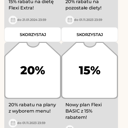
15% rabatu na dietę
20% rabatu na
Flexi Extra!
pozostałe diety!
do 21.01.2024 23:59
do 01.11.2023 23:59
SKORZYSTAJ
SKORZYSTAJ
20%
15%
20% rabatu na plany
Nowy plan Flexi
z wyborem menu!
BASIC z 15%
rabatem!
do 01.11.2023 23:59