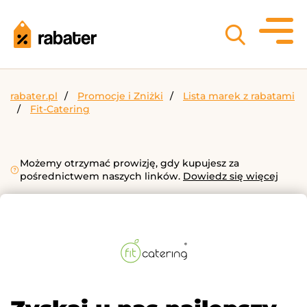
rabater.pl
Promocje i Zniżki
Lista marek z rabatami
Fit-Catering
Możemy otrzymać prowizję, gdy kupujesz za
pośrednictwem naszych linków.
Dowiedz się więcej