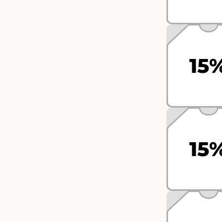
15
15