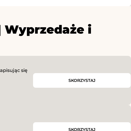
| Wyprzedaże i
pisując się
SKORZYSTAJ
SKORZYSTAJ