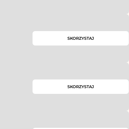
SKORZYSTAJ
SKORZYSTAJ