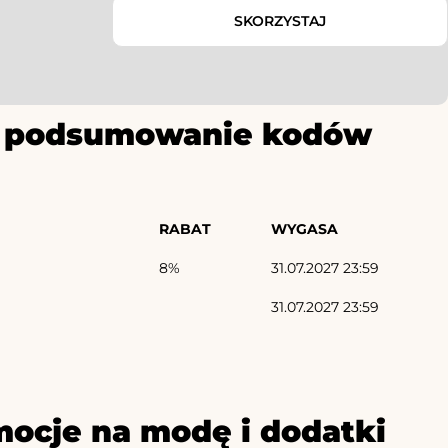
SKORZYSTAJ
ze podsumowanie kodów
RABAT
WYGASA
8%
31.07.2027 23:59
31.07.2027 23:59
ocje na modę i dodatki