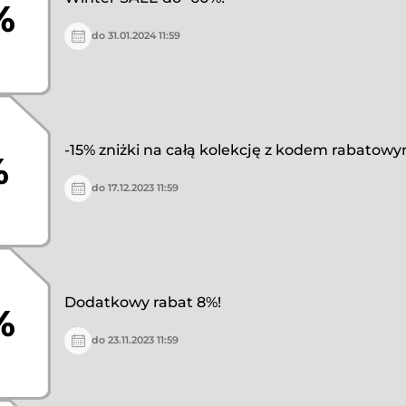
%
do 31.01.2024 11:59
-15% zniżki na całą kolekcję z kodem rabatowy
%
do 17.12.2023 11:59
Dodatkowy rabat 8%!
%
do 23.11.2023 11:59