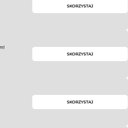
SKORZYSTAJ
m!
SKORZYSTAJ
SKORZYSTAJ