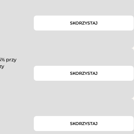
SKORZYSTAJ
5% przy
zy
SKORZYSTAJ
SKORZYSTAJ